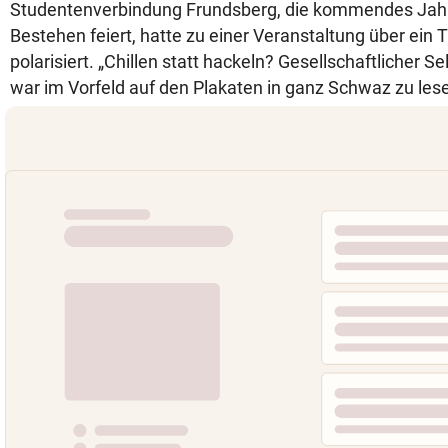
Studentenverbindung Frundsberg, die kommendes Jahr 
Bestehen feiert, hatte zu einer Veranstaltung über ein
polarisiert. „Chillen statt hackeln? Gesellschaftlicher 
war im Vorfeld auf den Plakaten in ganz Schwaz zu les