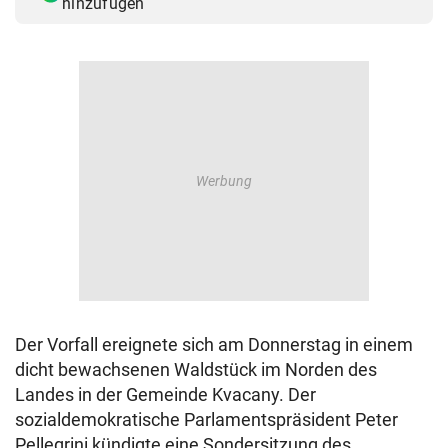
hinzufügen
Der Vorfall ereignete sich am Donnerstag in einem
dicht bewachsenen Waldstück im Norden des
Landes in der Gemeinde Kvacany. Der
sozialdemokratische Parlamentspräsident Peter
Pellegrini kündigte eine Sondersitzung des