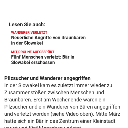
Lesen Sie auch:
WANDERER VERLETZT
Neuerliche Angriffe von Braunbären
in der Slowakei
MIT DROHNE AUFGESPÜRT
Fünf Menschen verletzt: Bär in
Slowakei erschossen
Pilzsucher und Wanderer angegriffen
In der Slowakei kam es zuletzt immer wieder zu
Zusammenstößen zwischen Menschen und
Braunbären. Erst am Wochenende waren ein
Pilzsucher und ein Wanderer von Bären angegriffen
und verletzt worden (siehe Video oben). Mitte März
hatte sich ein Bär in das Zentrum einer Kleinstadt