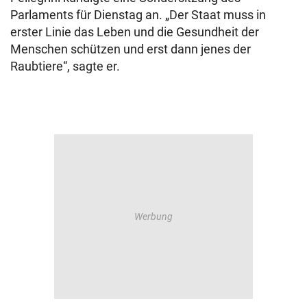
Parlaments für Dienstag an. „Der Staat muss in
erster Linie das Leben und die Gesundheit der
Menschen schützen und erst dann jenes der
Raubtiere“, sagte er.