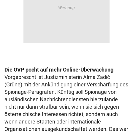
Die ÖVP pocht auf mehr Online-Überwachung
Vorgeprescht ist Justizministerin Alma Zadić
(Grüne) mit der Ankündigung einer Verschärfung des
Spionage-Paragrafen. Künftig soll Spionage von
ausländischen Nachrichtendiensten hierzulande
nicht nur dann strafbar sein, wenn sie sich gegen
österreichische Interessen richtet, sondern auch
wenn andere Staaten oder internationale
Organisationen ausgekundschaftet werden. Das war