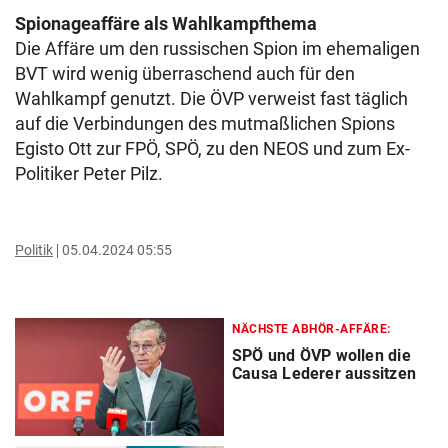
Spionageaffäre als Wahlkampfthema
Die Affäre um den russischen Spion im ehemaligen
BVT wird wenig überraschend auch für den
Wahlkampf genutzt. Die ÖVP verweist fast täglich
auf die Verbindungen des mutmaßlichen Spions
Egisto Ott zur FPÖ, SPÖ, zu den NEOS und zum Ex-
Politiker Peter Pilz.
Politik
05.04.2024 05:55
NÄCHSTE ABHÖR-AFFÄRE:
SPÖ und ÖVP wollen die
Causa Lederer aussitzen