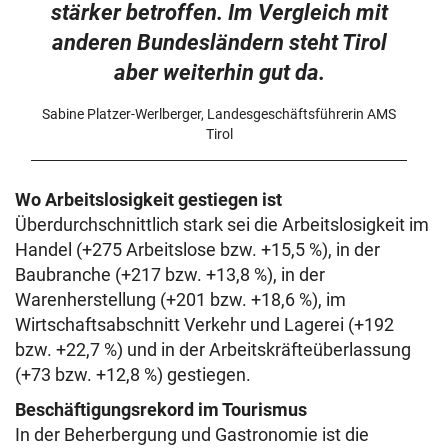
stärker betroffen. Im Vergleich mit
anderen Bundesländern steht Tirol
aber weiterhin gut da.
Sabine Platzer-Werlberger, Landesgeschäftsführerin AMS
Tirol
Wo Arbeitslosigkeit gestiegen ist
Überdurchschnittlich stark sei die Arbeitslosigkeit im
Handel (+275 Arbeitslose bzw. +15,5 %), in der
Baubranche (+217 bzw. +13,8 %), in der
Warenherstellung (+201 bzw. +18,6 %), im
Wirtschaftsabschnitt Verkehr und Lagerei (+192
bzw. +22,7 %) und in der Arbeitskräfteüberlassung
(+73 bzw. +12,8 %) gestiegen.
Beschäftigungsrekord im Tourismus
In der Beherbergung und Gastronomie ist die