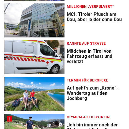
MILLIONEN „VERPULVERT“
MCI: Tiroler Pfusch am
Bau, aber leider ohne Bau
RANNTE AUF STRASSE
Mädchen in Tirol von
Fahrzeug erfasst und
verletzt
TERMIN FÜR BERGFEXE
Auf geht‘s zum „Krone“-
Wandertag auf den
Jochberg
OLYMPIA-HELD GSTREIN
„Ich bin immer noch der