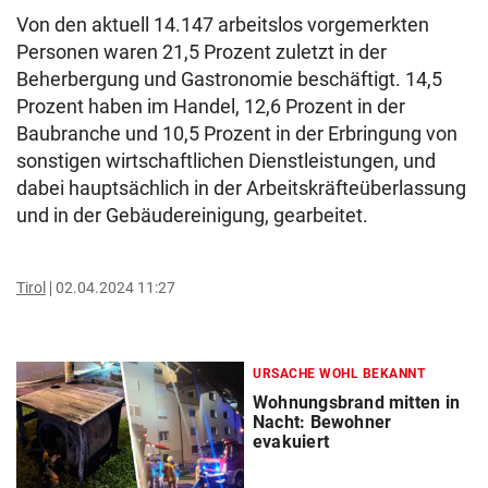
Von den aktuell 14.147 arbeitslos vorgemerkten
Personen waren 21,5 Prozent zuletzt in der
Beherbergung und Gastronomie beschäftigt. 14,5
Prozent haben im Handel, 12,6 Prozent in der
Baubranche und 10,5 Prozent in der Erbringung von
sonstigen wirtschaftlichen Dienstleistungen, und
dabei hauptsächlich in der Arbeitskräfteüberlassung
und in der Gebäudereinigung, gearbeitet.
Tirol
02.04.2024 11:27
URSACHE WOHL BEKANNT
Wohnungsbrand mitten in
Nacht: Bewohner
evakuiert