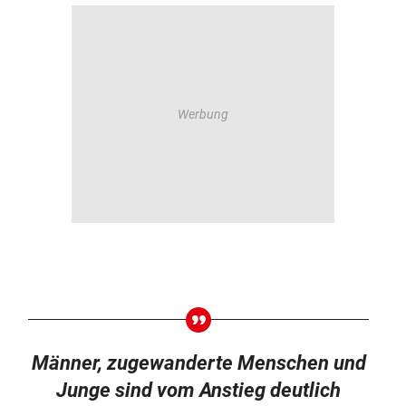
Männer, zugewanderte Menschen und
Junge sind vom Anstieg deutlich