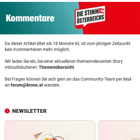
Da dieser Artikel älter als 18 Monate ist, ist zum jetzigen Zeitpunkt
kein Kommentieren mehr möglich.
Wir laden Sie ein, bei einer aktuelleren themenrelevanten Story
mitzudiskutieren:
Themenübersicht
.
Bei Fragen können Sie sich gern an das Community-Team per Mail
an
forum@krone.at
wenden.
NEWSLETTER