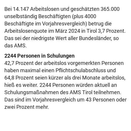
Bei 14.147 Arbeitslosen und geschätzten 365.000
unselbständig Beschäftigten (plus 4000
Beschäftigte im Vorjahresvergleich) betrug die
Arbeitslosenquote im März 2024 in Tirol 3,7 Prozent.
Das sei der niedrigste Wert aller Bundesländer, so
das AMS.
2244 Personen in Schulungen
42,7 Prozent der arbeitslos vorgemerkten Personen
haben maximal einen Pflichtschulabschluss und
64,8 Prozent seien kürzer als drei Monate arbeitslos,
hieß es weiter.
2244 Personen würden aktuell an
Schulungsmaßnahmen des AMS Tirol teilnehmen.
Das sind im Vorjahresvergleich um 43 Personen oder
zwei Prozent mehr.