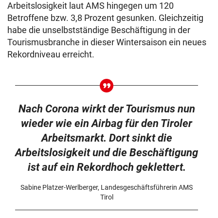
Arbeitslosigkeit laut AMS hingegen um 120
Betroffene bzw. 3,8 Prozent gesunken.
Gleichzeitig
habe die unselbstständige Beschäftigung in der
Tourismusbranche in dieser Wintersaison ein neues
Rekordniveau erreicht.
Nach Corona wirkt der Tourismus nun
wieder wie ein Airbag für den Tiroler
Arbeitsmarkt. Dort sinkt die
Arbeitslosigkeit und die Beschäftigung
ist auf ein Rekordhoch geklettert.
Sabine Platzer-Werlberger, Landesgeschäftsführerin AMS
Tirol