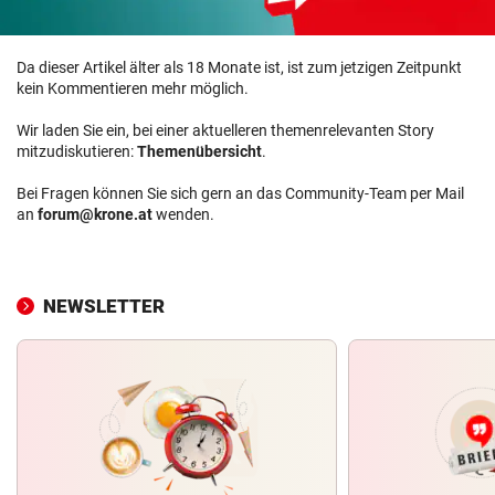
Da dieser Artikel älter als 18 Monate ist, ist zum jetzigen Zeitpunkt
kein Kommentieren mehr möglich.
Wir laden Sie ein, bei einer aktuelleren themenrelevanten Story
mitzudiskutieren:
Themenübersicht
.
Bei Fragen können Sie sich gern an das Community-Team per Mail
an
forum@krone.at
wenden.
NEWSLETTER