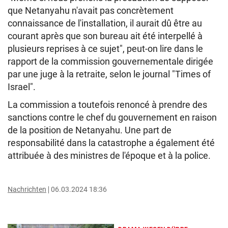
que Netanyahu n'avait pas concrètement
connaissance de l'installation, il aurait dû être au
courant après que son bureau ait été interpellé à
plusieurs reprises à ce sujet", peut-on lire dans le
rapport de la commission gouvernementale dirigée
par une juge à la retraite, selon le journal "Times of
Israel".
La commission a toutefois renoncé à prendre des
sanctions contre le chef du gouvernement en raison
de la position de Netanyahu. Une part de
responsabilité dans la catastrophe a également été
attribuée à des ministres de l'époque et à la police.
Nachrichten
06.03.2024 18:36