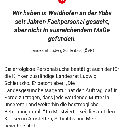
Wir haben in Waidhofen an der Ybbs
seit Jahren Fachpersonal gesucht,
aber nicht in ausreichendem Maße
gefunden.
Landesrat Ludwig Schleritzko (ÖVP)
Die erfolglose Personalsuche bestätigt auch der für
die Klinken zuständige Landesrat Ludwig
Schleritzko. Er betont aber: „Die
Landesgesundheitsagentur hat den Auftrag, dafür
Sorge zu tragen, dass jede werdende Mutter in
unserem Land weiterhin die bestmögliche
Betreuung erhält.“ Im Mostviertel sei dies mit den
Kliniken in Amstetten, Scheibbs und Melk
gewährleistet.