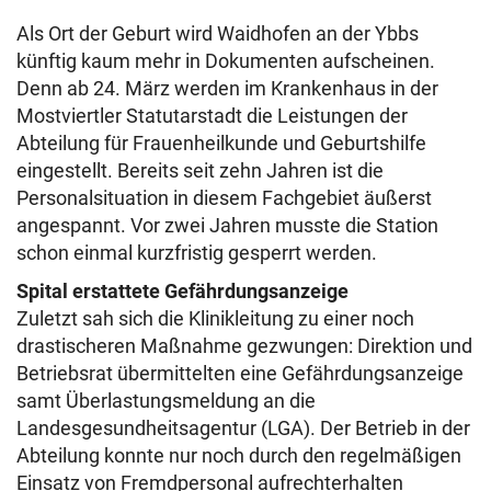
Als Ort der Geburt wird Waidhofen an der Ybbs
künftig kaum mehr in Dokumenten aufscheinen.
Denn ab 24. März werden im Krankenhaus in der
Mostviertler Statutarstadt die Leistungen der
Abteilung für Frauenheilkunde und Geburtshilfe
eingestellt. Bereits seit zehn Jahren ist die
Personalsituation in diesem Fachgebiet äußerst
angespannt. Vor zwei Jahren musste die Station
schon einmal kurzfristig gesperrt werden.
Spital erstattete Gefährdungsanzeige
Zuletzt sah sich die Klinikleitung zu einer noch
drastischeren Maßnahme gezwungen: Direktion und
Betriebsrat übermittelten eine Gefährdungsanzeige
samt Überlastungsmeldung an die
Landesgesundheitsagentur (LGA). Der Betrieb in der
Abteilung konnte nur noch durch den regelmäßigen
Einsatz von Fremdpersonal aufrechterhalten