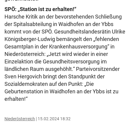
SPÖ: „Station ist zu erhalten!“
Harsche Kritik an der bevorstehenden Schließung
der Spitalsabteilung in Waidhofen an der Ybbs
kommt von der SPÖ. Gesundheitslandesrätin Ulrike
Königsberger-Ludwig bemängelt den „fehlenden
Gesamtplan in der Krankenhausversorgung“ in
Niederösterreich: „Jetzt wird wieder in einer
Einzelaktion die Gesundheitsversorgung im
ländlichen Raum ausgehöhlt.“ Parteivorsitzender
Sven Hergovich bringt den Standpunkt der
Sozialdemokraten auf den Punkt: „Die
Geburtenstation in Waidhofen an der Ybbs ist zu
erhalten!“
Niederösterreich
15.02.2024 18:32