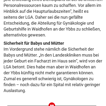
Personalressourcen kaum zu schaffen. Vor allem im
Hinblick auf die Haupturlaubszeiten“, heißt es
seitens der LGA. Daher sei die nun gefällte
Entscheidung, die Abteilung für Gynäkologie und
Geburtshilfe in Waidhofen an der Ybbs zu schließen,
alternativlos gewesen.
Sicherheit für Babys und Mütter
Im Vordergrund stehe nämlich die Sicherheit der
Babys und Mütter. „In den Landeskliniken muss bei
jeder Geburt ein Facharzt im Haus sein“, wird von der
LGA betont. Dies habe man aber in Waidhofen an
der Ybbs künftig nicht mehr garantieren können.
Zumal es generell schwierig ist, Gynäkologen zu
finden – noch dazu für ein Spital mit relativ geringer
Auslastung.