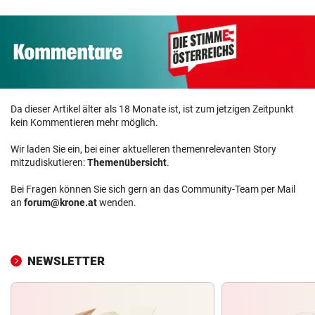
Da dieser Artikel älter als 18 Monate ist, ist zum jetzigen Zeitpunkt
kein Kommentieren mehr möglich.
Wir laden Sie ein, bei einer aktuelleren themenrelevanten Story
mitzudiskutieren:
Themenübersicht
.
Bei Fragen können Sie sich gern an das Community-Team per Mail
an
forum@krone.at
wenden.
NEWSLETTER