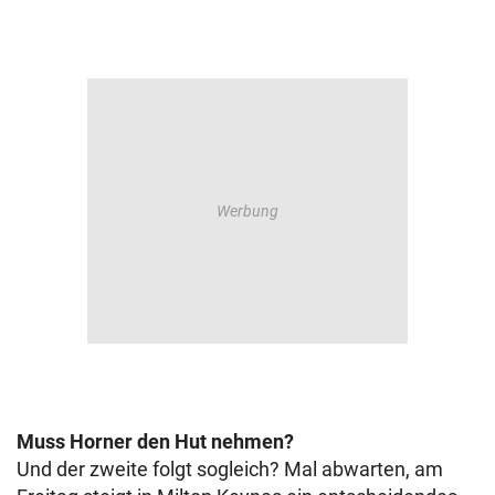
Muss Horner den Hut nehmen?
Und der zweite folgt sogleich? Mal abwarten, am