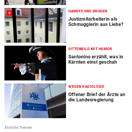
HANDYS UND DROGEN
Justizmitarbeiterin als
Schmugglerin aus Liebe?
SITTENBILD MIT HUMOR
Santonino erzählt, was in
Kärnten einst geschah
WEGEN RADIOLOGIE
Offener Brief der Ärzte an
die Landesregierung
Ähnliche Themen