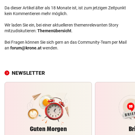
Da dieser Artikel älter als 18 Monate ist, ist zum jetzigen Zeitpunkt
kein Kommentieren mehr möglich.
Wir laden Sie ein, bei einer aktuelleren themenrelevanten Story
mitzudiskutieren:
Themenübersicht
.
Bei Fragen können Sie sich gern an das Community-Team per Mail
an
forum@krone.at
wenden.
NEWSLETTER
Guten Morgen
Br