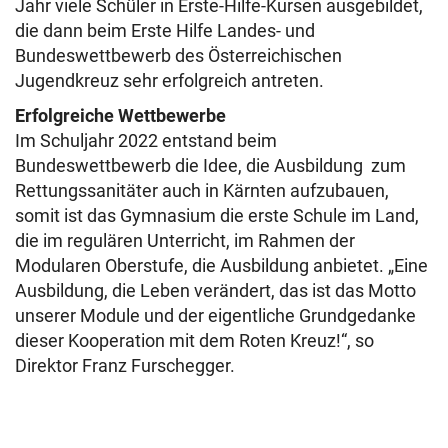
Jahr viele Schüler in Erste-Hilfe-Kursen ausgebildet,
die dann beim Erste Hilfe Landes- und
Bundeswettbewerb des Österreichischen
Jugendkreuz sehr erfolgreich antreten.
Erfolgreiche Wettbewerbe
Im Schuljahr 2022 entstand beim
Bundeswettbewerb die Idee, die Ausbildung zum
Rettungssanitäter auch in Kärnten aufzubauen,
somit ist das Gymnasium die erste Schule im Land,
die im regulären Unterricht, im Rahmen der
Modularen Oberstufe, die Ausbildung anbietet. „Eine
Ausbildung, die Leben verändert, das ist das Motto
unserer Module und der eigentliche Grundgedanke
dieser Kooperation mit dem Roten Kreuz!“, so
Direktor Franz Furschegger.