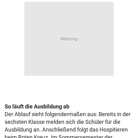
So läuft die Ausbildung ab
Der Ablauf sieht folgendermaßen aus: Bereits in der
sechsten Klasse melden sich die Schüler für die
Ausbildung an. Anschließend folgt das Hospitieren
beim Roten Kreuz. Im Sommersemester der