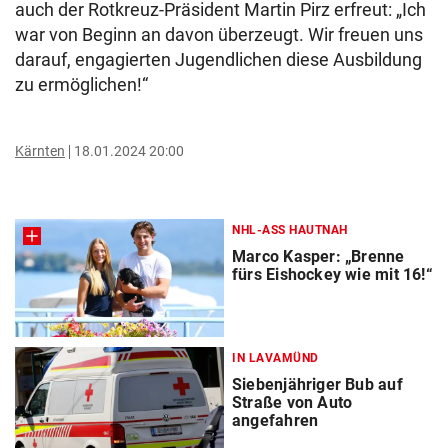
auch der Rotkreuz-Präsident Martin Pirz erfreut: „Ich
war von Beginn an davon überzeugt. Wir freuen uns
darauf, engagierten Jugendlichen diese Ausbildung
zu ermöglichen!“
Kärnten
18.01.2024 20:00
NHL-ASS HAUTNAH
Marco Kasper: „Brenne
fürs Eishockey wie mit 16!“
IN LAVAMÜND
Siebenjähriger Bub auf
Straße von Auto
angefahren