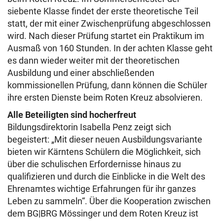
siebente Klasse findet der erste theoretische Teil
statt, der mit einer Zwischenprüfung abgeschlossen
wird. Nach dieser Prüfung startet ein Praktikum im
Ausmaß von 160 Stunden. In der achten Klasse geht
es dann wieder weiter mit der theoretischen
Ausbildung und einer abschließenden
kommissionellen Prüfung, dann können die Schüler
ihre ersten Dienste beim Roten Kreuz absolvieren.
Alle Beteiligten sind hocherfreut
Bildungsdirektorin Isabella Penz zeigt sich
begeistert: „Mit dieser neuen Ausbildungsvariante
bieten wir Kärntens Schülern die Möglichkeit, sich
über die schulischen Erfordernisse hinaus zu
qualifizieren und durch die Einblicke in die Welt des
Ehrenamtes wichtige Erfahrungen für ihr ganzes
Leben zu sammeln“. Über die Kooperation zwischen
dem BG|BRG Mössinger und dem Roten Kreuz ist