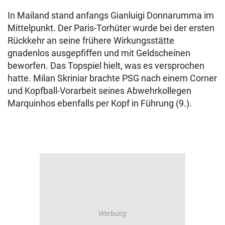
In Mailand stand anfangs Gianluigi Donnarumma im
Mittelpunkt. Der Paris-Torhüter wurde bei der ersten
Rückkehr an seine frühere Wirkungsstätte
gnadenlos ausgepfiffen und mit Geldscheinen
beworfen. Das Topspiel hielt, was es versprochen
hatte. Milan Skriniar brachte PSG nach einem Corner
und Kopfball-Vorarbeit seines Abwehrkollegen
Marquinhos ebenfalls per Kopf in Führung (9.).