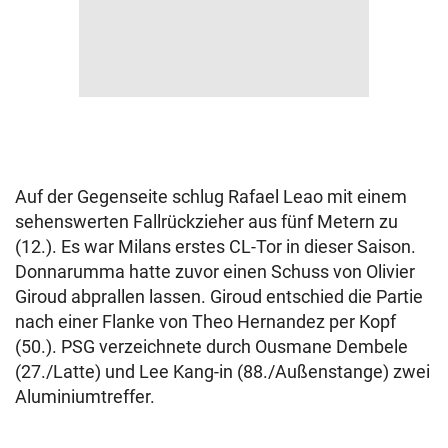
Auf der Gegenseite schlug Rafael Leao mit einem
sehenswerten Fallrückzieher aus fünf Metern zu
(12.). Es war Milans erstes CL-Tor in dieser Saison.
Donnarumma hatte zuvor einen Schuss von Olivier
Giroud abprallen lassen. Giroud entschied die Partie
nach einer Flanke von Theo Hernandez per Kopf
(50.). PSG verzeichnete durch Ousmane Dembele
(27./Latte) und Lee Kang-in (88./Außenstange) zwei
Aluminiumtreffer.