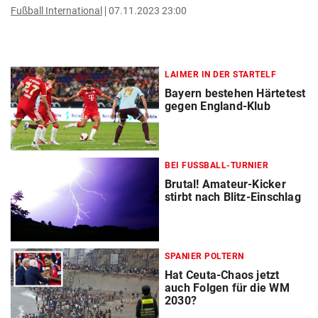
Fußball International
07.11.2023 23:00
LAIMER IN DER STARTELF
Bayern bestehen Härtetest
gegen England-Klub
BEI FUSSBALL-TURNIER
Brutal! Amateur-Kicker
stirbt nach Blitz-Einschlag
SPANIER POLTERN
Hat Ceuta-Chaos jetzt
auch Folgen für die WM
2030?