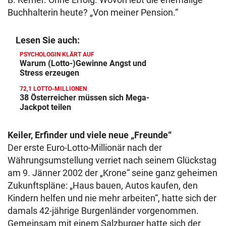
Buchhalterin heute? „Von meiner Pension.“
Lesen Sie auch:
PSYCHOLOGIN KLÄRT AUF
Warum (Lotto-)Gewinne Angst und
Stress erzeugen
72,1 LOTTO-MILLIONEN
38 Österreicher müssen sich Mega-
Jackpot teilen
Keiler, Erfinder und viele neue „Freunde“
Der erste Euro-Lotto-Millionär nach der
Währungsumstellung verriet nach seinem Glückstag
am 9. Jänner 2002 der „Krone“ seine ganz geheimen
Zukunftspläne: „Haus bauen, Autos kaufen, den
Kindern helfen und nie mehr arbeiten“, hatte sich der
damals 42-jährige Burgenländer vorgenommen.
Gemeinsam mit einem Salzburger hatte sich der