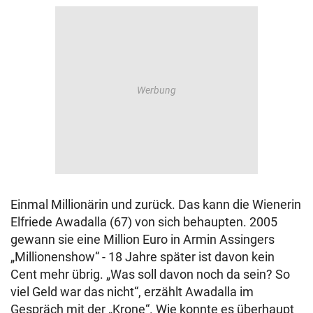
Einmal Millionärin und zurück. Das kann die Wienerin
Elfriede Awadalla (67) von sich behaupten. 2005
gewann sie eine Million Euro in Armin Assingers
„Millionenshow“ - 18 Jahre später ist davon kein
Cent mehr übrig. „Was soll davon noch da sein? So
viel Geld war das nicht“, erzählt Awadalla im
Gespräch mit der „Krone“. Wie konnte es überhaupt