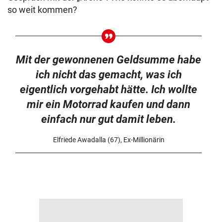
so weit kommen?
Mit der gewonnenen Geldsumme habe
ich nicht das gemacht, was ich
eigentlich vorgehabt hätte. Ich wollte
mir ein Motorrad kaufen und dann
einfach nur gut damit leben.
Elfriede Awadalla (67), Ex-Millionärin