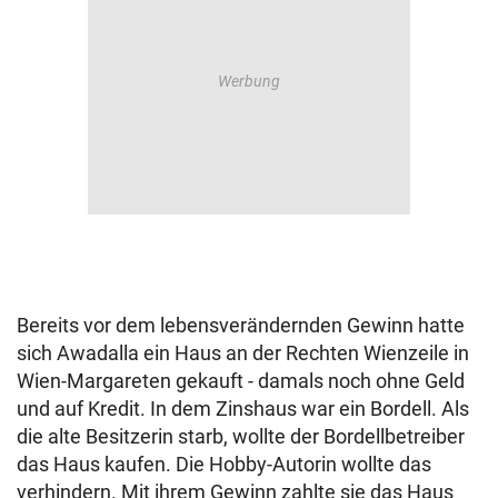
Bereits vor dem lebensverändernden Gewinn hatte
sich Awadalla ein Haus an der Rechten Wienzeile in
Wien-Margareten gekauft - damals noch ohne Geld
und auf Kredit. In dem Zinshaus war ein Bordell. Als
die alte Besitzerin starb, wollte der Bordellbetreiber
das Haus kaufen. Die Hobby-Autorin wollte das
verhindern. Mit ihrem Gewinn zahlte sie das Haus