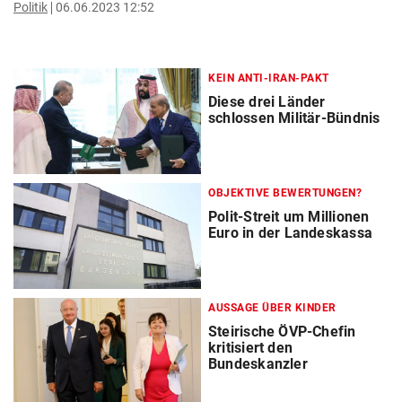
Politik
06.06.2023 12:52
KEIN ANTI-IRAN-PAKT
Diese drei Länder
schlossen Militär-Bündnis
OBJEKTIVE BEWERTUNGEN?
Polit-Streit um Millionen
Euro in der Landeskassa
AUSSAGE ÜBER KINDER
Steirische ÖVP-Chefin
kritisiert den
Bundeskanzler