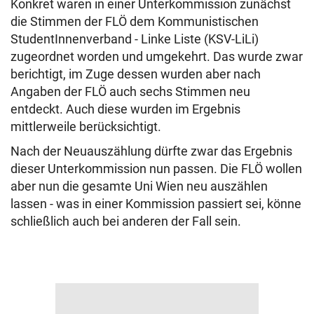
Konkret waren in einer Unterkommission zunächst
die Stimmen der FLÖ dem Kommunistischen
StudentInnenverband - Linke Liste (KSV-LiLi)
zugeordnet worden und umgekehrt. Das wurde zwar
berichtigt, im Zuge dessen wurden aber nach
Angaben der FLÖ auch sechs Stimmen neu
entdeckt. Auch diese wurden im Ergebnis
mittlerweile berücksichtigt.
Nach der Neuauszählung dürfte zwar das Ergebnis
dieser Unterkommission nun passen. Die FLÖ wollen
aber nun die gesamte Uni Wien neu auszählen
lassen - was in einer Kommission passiert sei, könne
schließlich auch bei anderen der Fall sein.