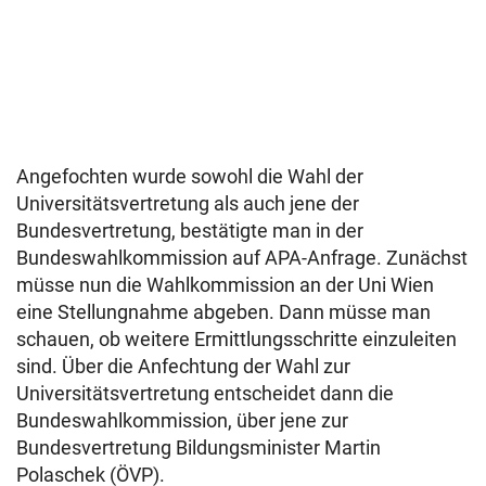
Angefochten wurde sowohl die Wahl der
Universitätsvertretung als auch jene der
Bundesvertretung, bestätigte man in der
Bundeswahlkommission auf APA-Anfrage. Zunächst
müsse nun die Wahlkommission an der Uni Wien
eine Stellungnahme abgeben. Dann müsse man
schauen, ob weitere Ermittlungsschritte einzuleiten
sind. Über die Anfechtung der Wahl zur
Universitätsvertretung entscheidet dann die
Bundeswahlkommission, über jene zur
Bundesvertretung Bildungsminister Martin
Polaschek (ÖVP).