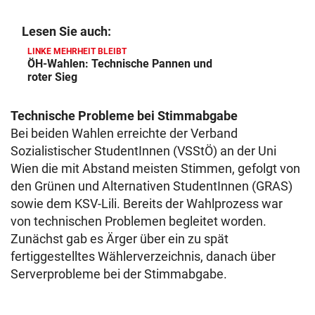
Lesen Sie auch:
LINKE MEHRHEIT BLEIBT
ÖH-Wahlen: Technische Pannen und
roter Sieg
Technische Probleme bei Stimmabgabe
Bei beiden Wahlen erreichte der Verband
Sozialistischer StudentInnen (VSStÖ) an der Uni
Wien die mit Abstand meisten Stimmen, gefolgt von
den Grünen und Alternativen StudentInnen (GRAS)
sowie dem KSV-Lili. Bereits der Wahlprozess war
von technischen Problemen begleitet worden.
Zunächst gab es Ärger über ein zu spät
fertiggestelltes Wählerverzeichnis, danach über
Serverprobleme bei der Stimmabgabe.