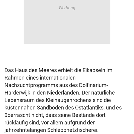
Das Haus des Meeres erhielt die Eikapseln im
Rahmen eines internationalen
Nachzuchtprogramms aus des Dolfinarium-
Harderwijk in den Niederlanden. Der natürliche
Lebensraum des Kleinaugenrochens sind die
küstennahen Sandböden des Ostatlantiks, und es
überrascht nicht, dass seine Bestände dort
rückläufig sind, vor allem aufgrund der
jahrzehntelangen Schleppnetzfischerei.