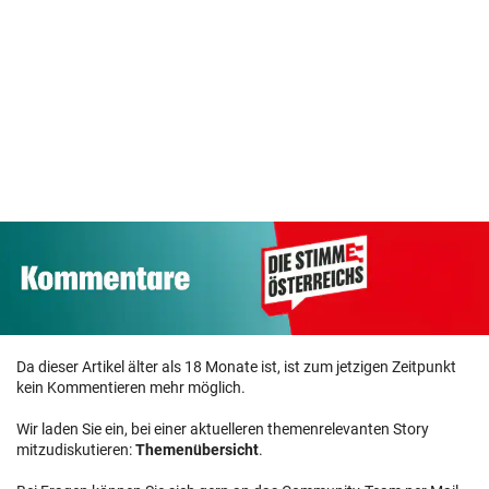
Da dieser Artikel älter als 18 Monate ist, ist zum jetzigen Zeitpunkt
kein Kommentieren mehr möglich.
Wir laden Sie ein, bei einer aktuelleren themenrelevanten Story
mitzudiskutieren:
Themenübersicht
.