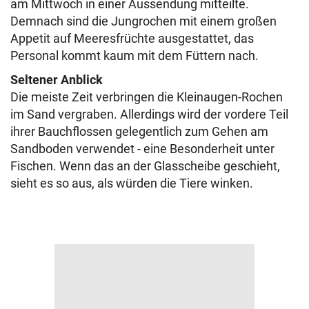
am Mittwoch in einer Aussendung mitteilte.
Demnach sind die Jungrochen mit einem großen
Appetit auf Meeresfrüchte ausgestattet, das
Personal kommt kaum mit dem Füttern nach.
Seltener Anblick
Die meiste Zeit verbringen die Kleinaugen-Rochen
im Sand vergraben. Allerdings wird der vordere Teil
ihrer Bauchflossen gelegentlich zum Gehen am
Sandboden verwendet - eine Besonderheit unter
Fischen. Wenn das an der Glasscheibe geschieht,
sieht es so aus, als würden die Tiere winken.