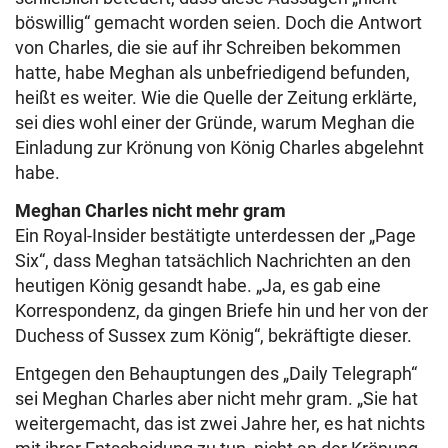
böswillig“ gemacht worden seien. Doch die Antwort
von Charles, die sie auf ihr Schreiben bekommen
hatte, habe Meghan als unbefriedigend befunden,
heißt es weiter. Wie die Quelle der Zeitung erklärte,
sei dies wohl einer der Gründe, warum Meghan die
Einladung zur Krönung von König Charles abgelehnt
habe.
Meghan Charles nicht mehr gram
Ein Royal-Insider bestätigte unterdessen der „Page
Six“, dass Meghan tatsächlich Nachrichten an den
heutigen König gesandt habe. „Ja, es gab eine
Korrespondenz, da gingen Briefe hin und her von der
Duchess of Sussex zum König“, bekräftigte dieser.
Entgegen den Behauptungen des „Daily Telegraph“
sei Meghan Charles aber nicht mehr gram. „Sie hat
weitergemacht, das ist zwei Jahre her, es hat nichts