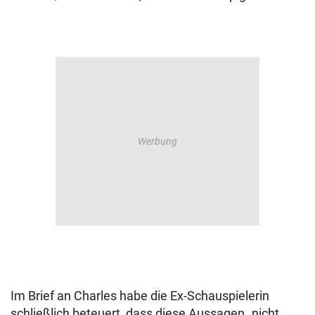
Im Brief an Charles habe die Ex-Schauspielerin
schließlich beteuert, dass diese Aussagen „nicht