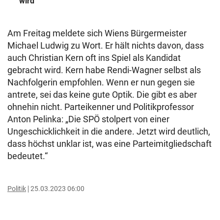
wird
Am Freitag meldete sich Wiens Bürgermeister
Michael Ludwig zu Wort. Er hält nichts davon, dass
auch Christian Kern oft ins Spiel als Kandidat
gebracht wird. Kern habe Rendi-Wagner selbst als
Nachfolgerin empfohlen. Wenn er nun gegen sie
antrete, sei das keine gute Optik. Die gibt es aber
ohnehin nicht. Parteikenner und Politikprofessor
Anton Pelinka: „Die SPÖ stolpert von einer
Ungeschicklichkeit in die andere. Jetzt wird deutlich,
dass höchst unklar ist, was eine Parteimitgliedschaft
bedeutet.“
Politik
25.03.2023 06:00