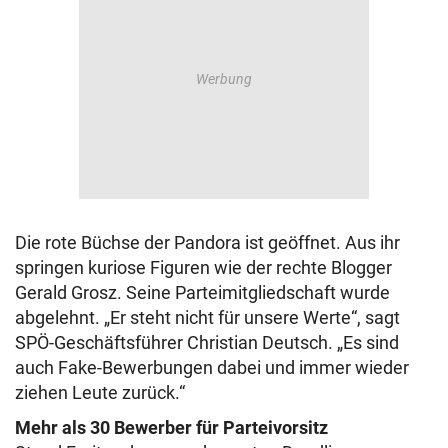
Die rote Büchse der Pandora ist geöffnet. Aus ihr
springen kuriose Figuren wie der rechte Blogger
Gerald Grosz. Seine Parteimitgliedschaft wurde
abgelehnt. „Er steht nicht für unsere Werte“, sagt
SPÖ-Geschäftsführer Christian Deutsch. „Es sind
auch Fake-Bewerbungen dabei und immer wieder
ziehen Leute zurück.“
Mehr als 30 Bewerber für Parteivorsitz