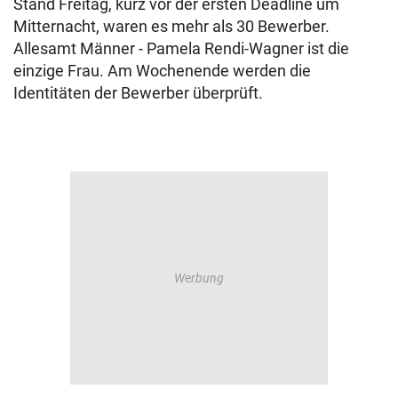
Stand Freitag, kurz vor der ersten Deadline um
Mitternacht, waren es mehr als 30 Bewerber.
Allesamt Männer - Pamela Rendi-Wagner ist die
einzige Frau. Am Wochenende werden die
Identitäten der Bewerber überprüft.