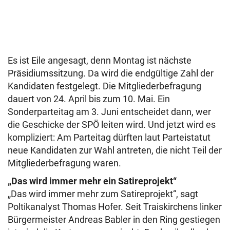
Es ist Eile angesagt, denn Montag ist nächste
Präsidiumssitzung. Da wird die endgültige Zahl der
Kandidaten festgelegt. Die Mitgliederbefragung
dauert von 24. April bis zum 10. Mai. Ein
Sonderparteitag am 3. Juni entscheidet dann, wer
die Geschicke der SPÖ leiten wird. Und jetzt wird es
kompliziert: Am Parteitag dürften laut Parteistatut
neue Kandidaten zur Wahl antreten, die nicht Teil der
Mitgliederbefragung waren.
„Das wird immer mehr ein Satireprojekt“
„Das wird immer mehr zum Satireprojekt“, sagt
Poltikanalyst Thomas Hofer. Seit Traiskirchens linker
Bürgermeister Andreas Babler in den Ring gestiegen