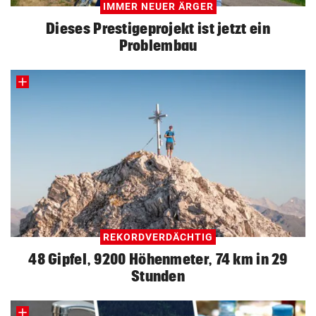
IMMER NEUER ÄRGER
Dieses Prestigeprojekt ist jetzt ein
Problembau
REKORDVERDÄCHTIG
48 Gipfel, 9200 Höhenmeter, 74 km in 29
Stunden