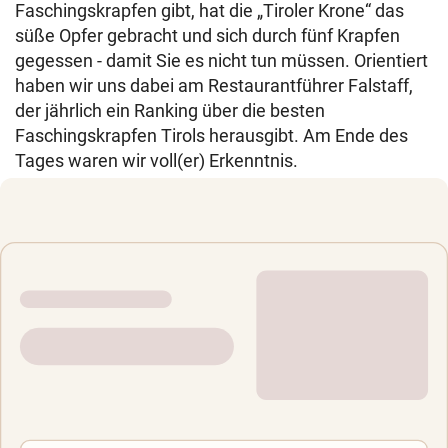
Faschingskrapfen gibt, hat die „Tiroler Krone“ das
süße Opfer gebracht und sich durch fünf Krapfen
gegessen - damit Sie es nicht tun müssen. Orientiert
haben wir uns dabei am Restaurantführer Falstaff,
der jährlich ein Ranking über die besten
Faschingskrapfen Tirols herausgibt. Am Ende des
Tages waren wir voll(er) Erkenntnis.