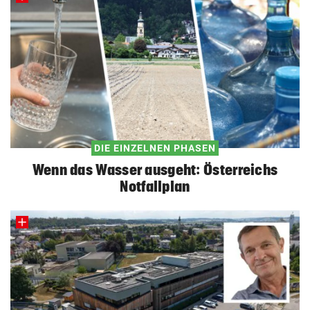
DIE EINZELNEN PHASEN
Wenn das Wasser ausgeht: Österreichs
Notfallplan