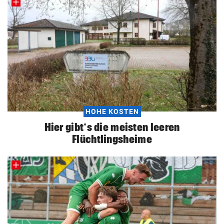
HOHE KOSTEN
Hier gibt‘s die meisten leeren
Flüchtlingsheime