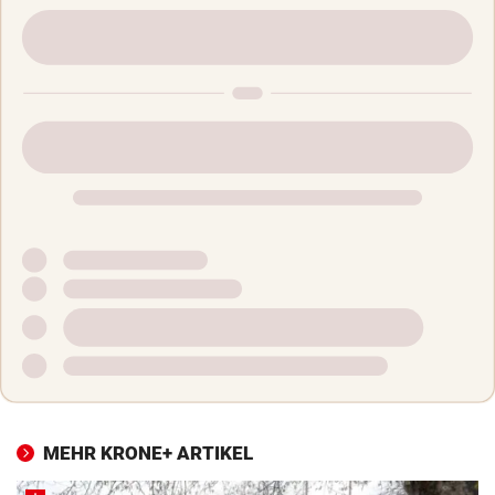
MEHR KRONE+ ARTIKEL