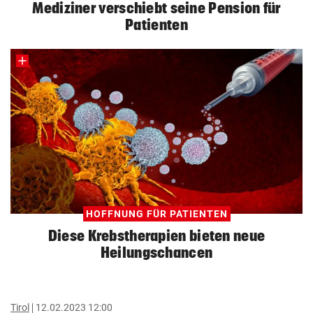
Mediziner verschiebt seine Pension für
Patienten
HOFFNUNG FÜR PATIENTEN
Diese Krebstherapien bieten neue
Heilungschancen
Tirol
12.02.2023 12:00