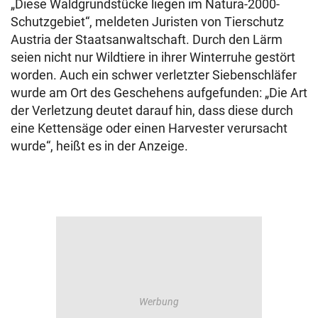
„Diese Waldgrundstücke liegen im Natura-2000-
Schutzgebiet“, meldeten Juristen von Tierschutz
Austria der Staatsanwaltschaft. Durch den Lärm
seien nicht nur Wildtiere in ihrer Winterruhe gestört
worden. Auch ein schwer verletzter Siebenschläfer
wurde am Ort des Geschehens aufgefunden: „Die Art
der Verletzung deutet darauf hin, dass diese durch
eine Kettensäge oder einen Harvester verursacht
wurde“, heißt es in der Anzeige.