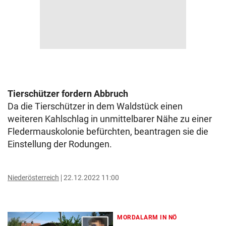
Tierschützer fordern Abbruch
Da die Tierschützer in dem Waldstück einen
weiteren Kahlschlag in unmittelbarer Nähe zu einer
Fledermauskolonie befürchten, beantragen sie die
Einstellung der Rodungen.
Niederösterreich
22.12.2022 11:00
MORDALARM IN NÖ