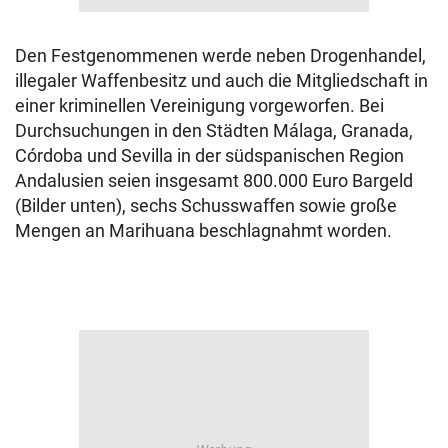
Den Festgenommenen werde neben Drogenhandel,
illegaler Waffenbesitz und auch die Mitgliedschaft in
einer kriminellen Vereinigung vorgeworfen. Bei
Durchsuchungen in den Städten Málaga, Granada,
Córdoba und Sevilla in der südspanischen Region
Andalusien seien insgesamt 800.000 Euro Bargeld
(Bilder unten), sechs Schusswaffen sowie große
Mengen an Marihuana beschlagnahmt worden.