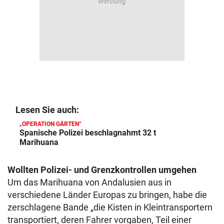
Lesen Sie auch:
„OPERATION GÄRTEN“
Spanische Polizei beschlagnahmt 32 t
Marihuana
Wollten Polizei- und Grenzkontrollen umgehen
Um das Marihuana von Andalusien aus in
verschiedene Länder Europas zu bringen, habe die
zerschlagene Bande „die Kisten in Kleintransportern
transportiert, deren Fahrer vorgaben, Teil einer