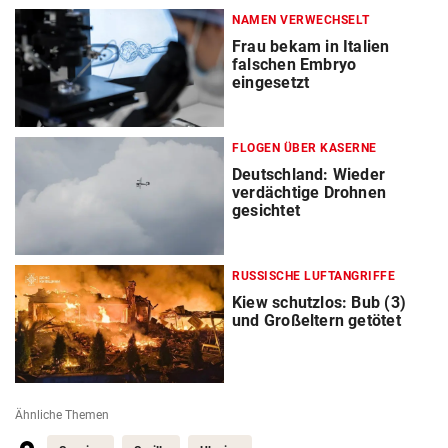
NAMEN VERWECHSELT
Frau bekam in Italien
falschen Embryo
eingesetzt
FLOGEN ÜBER KASERNE
Deutschland: Wieder
verdächtige Drohnen
gesichtet
RUSSISCHE LUFTANGRIFFE
Kiew schutzlos: Bub (3)
und Großeltern getötet
Ähnliche Themen