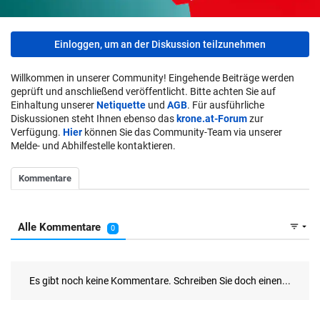
Einloggen, um an der Diskussion teilzunehmen
Willkommen in unserer Community! Eingehende Beiträge werden
geprüft und anschließend veröffentlicht. Bitte achten Sie auf
Einhaltung unserer
Netiquette
und
AGB
. Für ausführliche
Diskussionen steht Ihnen ebenso das
krone.at-Forum
zur
Verfügung.
Hier
können Sie das Community-Team via unserer
Melde- und Abhilfestelle kontaktieren.