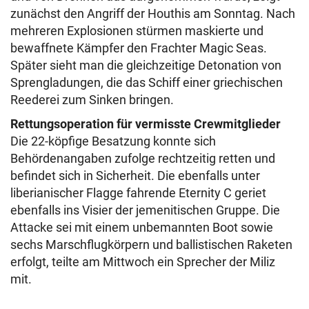
zunächst den Angriff der Houthis am Sonntag. Nach
mehreren Explosionen stürmen maskierte und
bewaffnete Kämpfer den Frachter Magic Seas.
Später sieht man die gleichzeitige Detonation von
Sprengladungen, die das Schiff einer griechischen
Reederei zum Sinken bringen.
Rettungsoperation für vermisste Crewmitglieder
Die 22-köpfige Besatzung konnte sich
Behördenangaben zufolge rechtzeitig retten und
befindet sich in Sicherheit. Die ebenfalls unter
liberianischer Flagge fahrende Eternity C geriet
ebenfalls ins Visier der jemenitischen Gruppe. Die
Attacke sei mit einem unbemannten Boot sowie
sechs Marschflugkörpern und ballistischen Raketen
erfolgt, teilte am Mittwoch ein Sprecher der Miliz
mit.