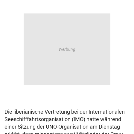
Die liberianische Vertretung bei der Internationalen
Seeschifffahrtsorganisation (IMO) hatte während
einer Sitzung der UNO-Organisation am Dienstag