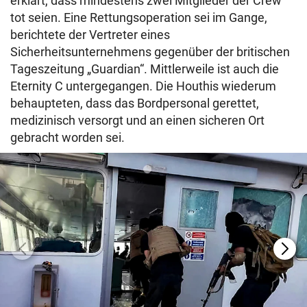
erklärt, dass mindestens zwei Mitglieder der Crew
tot seien. Eine Rettungsoperation sei im Gange,
berichtete der Vertreter eines
Sicherheitsunternehmens gegenüber der britischen
Tageszeitung „Guardian“. Mittlerweile ist auch die
Eternity C untergegangen. Die Houthis wiederum
behaupteten, dass das Bordpersonal gerettet,
medizinisch versorgt und an einen sicheren Ort
gebracht worden sei.