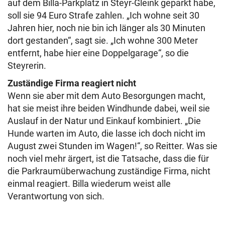
auf dem Billa-Parkplatz in Steyr-Gleink geparkt habe,
soll sie 94 Euro Strafe zahlen. „Ich wohne seit 30
Jahren hier, noch nie bin ich länger als 30 Minuten
dort gestanden“, sagt sie. „Ich wohne 300 Meter
entfernt, habe hier eine Doppelgarage“, so die
Steyrerin.
Zuständige Firma reagiert nicht
Wenn sie aber mit dem Auto Besorgungen macht,
hat sie meist ihre beiden Windhunde dabei, weil sie
Auslauf in der Natur und Einkauf kombiniert. „Die
Hunde warten im Auto, die lasse ich doch nicht im
August zwei Stunden im Wagen!“, so Reitter. Was sie
noch viel mehr ärgert, ist die Tatsache, dass die für
die Parkraumüberwachung zuständige Firma, nicht
einmal reagiert. Billa wiederum weist alle
Verantwortung von sich.