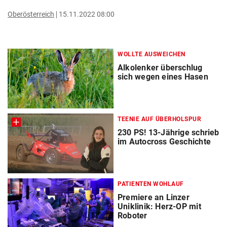
Oberösterreich
15.11.2022 08:00
WOLLTE AUSWEICHEN
Alkolenker überschlug
sich wegen eines Hasen
TEENIE AUF ÜBERHOLSPUR
230 PS! 13-Jährige schrieb
im Autocross Geschichte
PATIENTEN WOHLAUF
Premiere an Linzer
Uniklinik: Herz-OP mit
Roboter