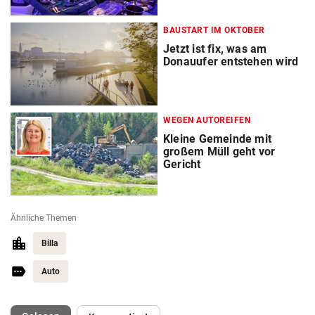
BAUSTART IM OKTOBER
Jetzt ist fix, was am
Donauufer entstehen wird
WEGEN AUTOREIFEN
Kleine Gemeinde mit
großem Müll geht vor
Gericht
Ähnliche Themen
Billa
Auto