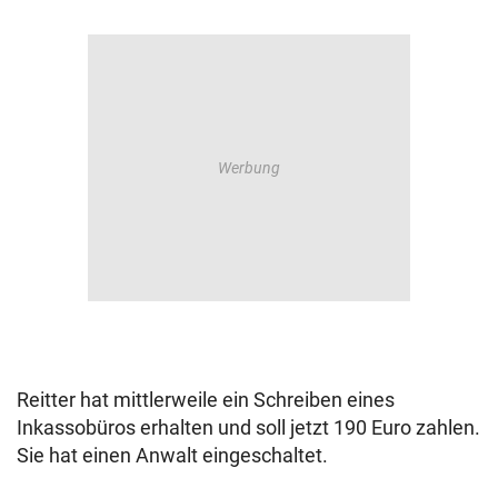
Reitter hat mittlerweile ein Schreiben eines
Inkassobüros erhalten und soll jetzt 190 Euro zahlen.
Sie hat einen Anwalt eingeschaltet.