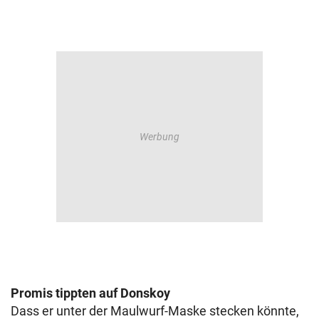
Promis tippten auf Donskoy
Dass er unter der Maulwurf-Maske stecken könnte,