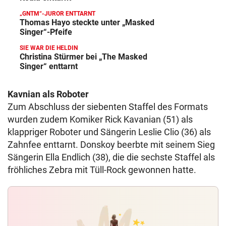
„GNTM“-JUROR ENTTARNT
Thomas Hayo steckte unter „Masked
Singer“-Pfeife
SIE WAR DIE HELDIN
Christina Stürmer bei „The Masked
Singer“ enttarnt
Kavnian als Roboter
Zum Abschluss der siebenten Staffel des Formats
wurden zudem Komiker Rick Kavanian (51) als
klappriger Roboter und Sängerin Leslie Clio (36) als
Zahnfee enttarnt. Donskoy beerbte mit seinem Sieg
Sängerin Ella Endlich (38), die die sechste Staffel als
fröhliches Zebra mit Tüll-Rock gewonnen hatte.