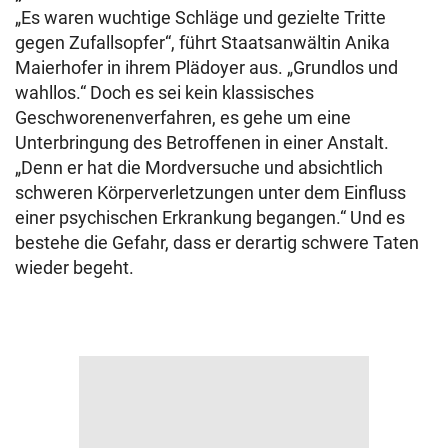
„Es waren wuchtige Schläge und gezielte Tritte
gegen Zufallsopfer“, führt Staatsanwältin Anika
Maierhofer in ihrem Plädoyer aus. „Grundlos und
wahllos.“ Doch es sei kein klassisches
Geschworenenverfahren, es gehe um eine
Unterbringung des Betroffenen in einer Anstalt.
„Denn er hat die Mordversuche und absichtlich
schweren Körperverletzungen unter dem Einfluss
einer psychischen Erkrankung begangen.“ Und es
bestehe die Gefahr, dass er derartig schwere Taten
wieder begeht.