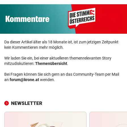
Da dieser Artikel älter als 18 Monate ist, ist zum jetzigen Zeitpunkt
kein Kommentieren mehr möglich.
Wir laden Sie ein, bei einer aktuelleren themenrelevanten Story
mitzudiskutieren:
Themenübersicht
.
Bei Fragen können Sie sich gern an das Community-Team per Mail
an
forum@krone.at
wenden.
NEWSLETTER