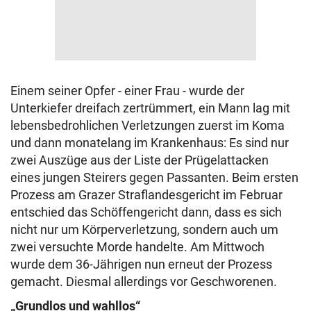
Einem seiner Opfer - einer Frau - wurde der
Unterkiefer dreifach zertrümmert, ein Mann lag mit
lebensbedrohlichen Verletzungen zuerst im Koma
und dann monatelang im Krankenhaus: Es sind nur
zwei Auszüge aus der Liste der Prügelattacken
eines jungen Steirers gegen Passanten. Beim ersten
Prozess am Grazer Straflandesgericht im Februar
entschied das Schöffengericht dann, dass es sich
nicht nur um Körperverletzung, sondern auch um
zwei versuchte Morde handelte. Am Mittwoch
wurde dem 36-Jährigen nun erneut der Prozess
gemacht. Diesmal allerdings vor Geschworenen.
„Grundlos und wahllos“