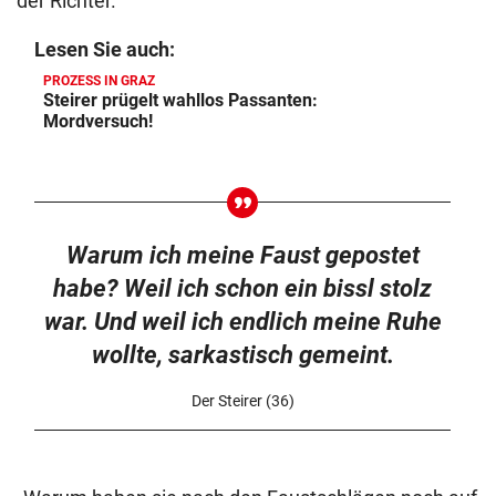
der Richter.
Lesen Sie auch:
PROZESS IN GRAZ
Steirer prügelt wahllos Passanten:
Mordversuch!
Warum ich meine Faust gepostet
habe? Weil ich schon ein bissl stolz
war. Und weil ich endlich meine Ruhe
wollte, sarkastisch gemeint.
Der Steirer (36)