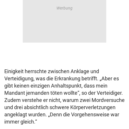
Einigkeit herrschte zwischen Anklage und
Verteidigung, was die Erkrankung betrifft. „Aber es
gibt keinen einzigen Anhaltspunkt, dass mein
Mandant jemanden töten wollte“, so der Verteidiger.
Zudem verstehe er nicht, warum zwei Mordversuche
und drei absichtlich schwere Körperverletzungen
angeklagt wurden. „Denn die Vorgehensweise war
immer gleich.“