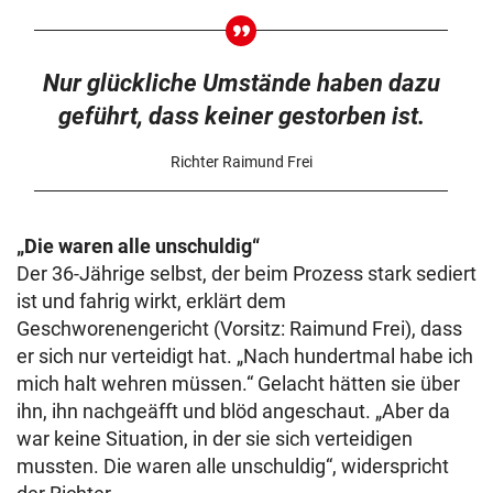
Nur glückliche Umstände haben dazu
geführt, dass keiner gestorben ist.
Richter Raimund Frei
„Die waren alle unschuldig“
Der 36-Jährige selbst, der beim Prozess stark sediert
ist und fahrig wirkt, erklärt dem
Geschworenengericht (Vorsitz: Raimund Frei), dass
er sich nur verteidigt hat. „Nach hundertmal habe ich
mich halt wehren müssen.“ Gelacht hätten sie über
ihn, ihn nachgeäfft und blöd angeschaut. „Aber da
war keine Situation, in der sie sich verteidigen
mussten. Die waren alle unschuldig“, widerspricht