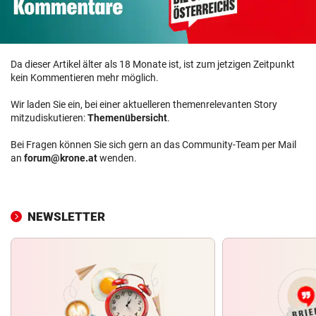
Da dieser Artikel älter als 18 Monate ist, ist zum jetzigen Zeitpunkt
kein Kommentieren mehr möglich.
Wir laden Sie ein, bei einer aktuelleren themenrelevanten Story
mitzudiskutieren:
Themenübersicht
.
Bei Fragen können Sie sich gern an das Community-Team per Mail
an
forum@krone.at
wenden.
NEWSLETTER