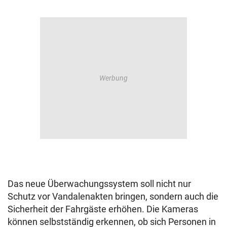
Das neue Überwachungssystem soll nicht nur
Schutz vor Vandalenakten bringen, sondern auch die
Sicherheit der Fahrgäste erhöhen. Die Kameras
können selbstständig erkennen, ob sich Personen in