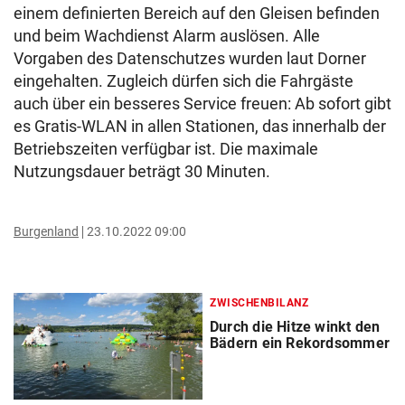
einem definierten Bereich auf den Gleisen befinden
und beim Wachdienst Alarm auslösen. Alle
Vorgaben des Datenschutzes wurden laut Dorner
eingehalten. Zugleich dürfen sich die Fahrgäste
auch über ein besseres Service freuen: Ab sofort gibt
es Gratis-WLAN in allen Stationen, das innerhalb der
Betriebszeiten verfügbar ist. Die maximale
Nutzungsdauer beträgt 30 Minuten.
Burgenland
23.10.2022 09:00
ZWISCHENBILANZ
Durch die Hitze winkt den
Bädern ein Rekordsommer