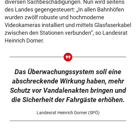
diversen Sachbeschädigungen. Nun wird seitens
des Landes gegengesteuert: „In allen Bahnhöfen
wurden zwölf robuste und hochmoderne
Videokameras installiert und mittels Glasfaserkabel
zwischen den Stationen verbunden“, so Landesrat
Heinrich Dorner.
Das Überwachungssystem soll eine
abschreckende Wirkung haben, mehr
Schutz vor Vandalenakten bringen und
die Sicherheit der Fahrgäste erhöhen.
Landesrat Heinrich Dorner (SPÖ)