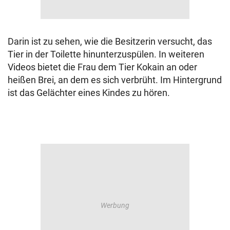
Darin ist zu sehen, wie die Besitzerin versucht, das
Tier in der Toilette hinunterzuspülen. In weiteren
Videos bietet die Frau dem Tier Kokain an oder
heißen Brei, an dem es sich verbrüht. Im Hintergrund
ist das Gelächter eines Kindes zu hören.