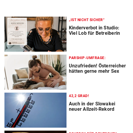
„IST NICHT SICHER“
Kinderverbot in Studio:
Viel Lob für Betreiberin
PARSHIP-UMFRAGE:
Unzufrieden! Österreicher
hätten gerne mehr Sex
42,2 GRAD!
Auch in der Slowakei
neuer Allzeit-Rekord