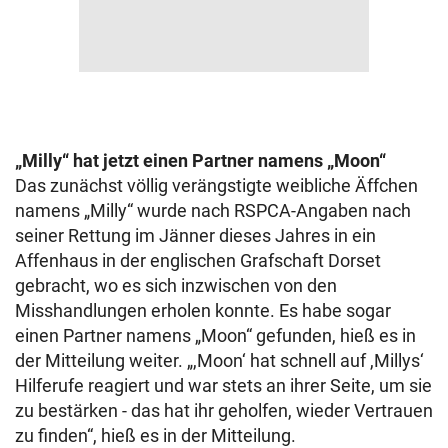
„Milly“ hat jetzt einen Partner namens „Moon“
Das zunächst völlig verängstigte weibliche Äffchen
namens „Milly“ wurde nach RSPCA-Angaben nach
seiner Rettung im Jänner dieses Jahres in ein
Affenhaus in der englischen Grafschaft Dorset
gebracht, wo es sich inzwischen von den
Misshandlungen erholen konnte. Es habe sogar
einen Partner namens „Moon“ gefunden, hieß es in
der Mitteilung weiter. „,Moon‘ hat schnell auf ,Millys‘
Hilferufe reagiert und war stets an ihrer Seite, um sie
zu bestärken - das hat ihr geholfen, wieder Vertrauen
zu finden“, hieß es in der Mitteilung.