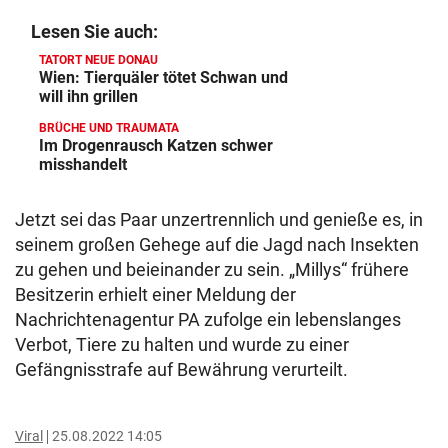
Lesen Sie auch:
TATORT NEUE DONAU
Wien: Tierquäler tötet Schwan und
will ihn grillen
BRÜCHE UND TRAUMATA
Im Drogenrausch Katzen schwer
misshandelt
Jetzt sei das Paar unzertrennlich und genieße es, in
seinem großen Gehege auf die Jagd nach Insekten
zu gehen und beieinander zu sein. „Millys“ frühere
Besitzerin erhielt einer Meldung der
Nachrichtenagentur PA zufolge ein lebenslanges
Verbot, Tiere zu halten und wurde zu einer
Gefängnisstrafe auf Bewährung verurteilt.
Viral
25.08.2022 14:05