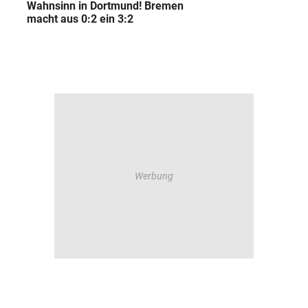
Wahnsinn in Dortmund! Bremen
macht aus 0:2 ein 3:2