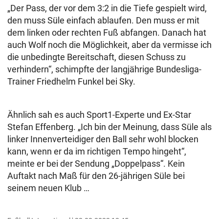
„Der Pass, der vor dem 3:2 in die Tiefe gespielt wird,
den muss Süle einfach ablaufen. Den muss er mit
dem linken oder rechten Fuß abfangen. Danach hat
auch Wolf noch die Möglichkeit, aber da vermisse ich
die unbedingte Bereitschaft, diesen Schuss zu
verhindern“, schimpfte der langjährige Bundesliga-
Trainer Friedhelm Funkel bei Sky.
Ähnlich sah es auch Sport1-Experte und Ex-Star
Stefan Effenberg. „Ich bin der Meinung, dass Süle als
linker Innenverteidiger den Ball sehr wohl blocken
kann, wenn er da im richtigen Tempo hingeht“,
meinte er bei der Sendung „Doppelpass“. Kein
Auftakt nach Maß für den 26-jährigen Süle bei
seinem neuen Klub …