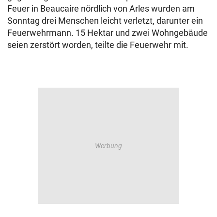
Feuer in Beaucaire nördlich von Arles wurden am
Sonntag drei Menschen leicht verletzt, darunter ein
Feuerwehrmann. 15 Hektar und zwei Wohngebäude
seien zerstört worden, teilte die Feuerwehr mit.