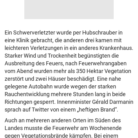
Ein Schwerverletzter wurde per Hubschrauber in
eine Klinik gebracht, die anderen drei kamen mit
leichteren Verletzungen in ein anderes Krankenhaus.
Starker Wind und Trockenheit begünstigten die
Ausbreitung des Feuers, nach Feuerwehrangaben
vom Abend wurden mehr als 350 Hektar Vegetation
zerstört und zwei Häuser beschädigt. Eine nahe
gelegene Autobahn wurde wegen der starken
Rauchentwicklung mehrere Stunden lang in beide
Richtungen gesperrt. Innenminister Gérald Darmanin
sprach auf Twitter von einem „heftigen Brand“.
Auch an mehreren anderen Orten im Süden des
Landes musste die Feuerwehr am Wochenende
gegen Vegetationsbrände kämpfen. Bei einem