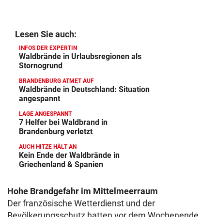
Lesen Sie auch:
INFOS DER EXPERTIN
Waldbrände in Urlaubsregionen als
Stornogrund
BRANDENBURG ATMET AUF
Waldbrände in Deutschland: Situation
angespannt
LAGE ANGESPANNT
7 Helfer bei Waldbrand in
Brandenburg verletzt
AUCH HITZE HÄLT AN
Kein Ende der Waldbrände in
Griechenland & Spanien
Hohe Brandgefahr im Mittelmeerraum
Der französische Wetterdienst und der
Bevölkerungsschutz hatten vor dem Wochenende