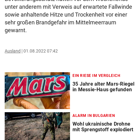
unter anderem mit Verweis auf erwartete Fallwinde
sowie anhaltende Hitze und Trockenheit vor einer
sehr großen Brandgefahr im Mittelmeerraum
gewarnt.
Ausland
01.08.2022 07:42
EIN RIESE IM VERGLEICH
35 Jahre alter Mars-Riegel
in Messie-Haus gefunden
ALARM IN BULGARIEN
Wohl ukrainische Drohne
mit Sprengstoff explodiert