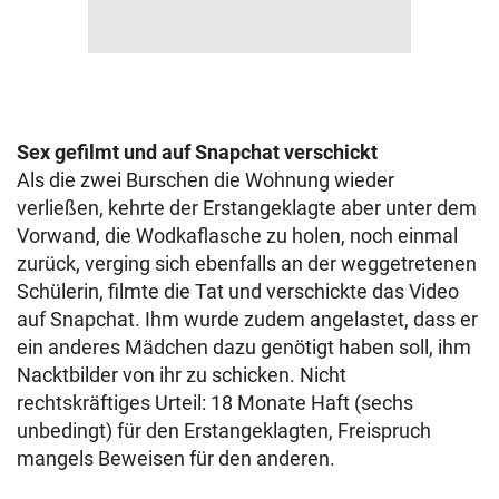
Sex gefilmt und auf Snapchat verschickt
Als die zwei Burschen die Wohnung wieder
verließen, kehrte der Erstangeklagte aber unter dem
Vorwand, die Wodkaflasche zu holen, noch einmal
zurück, verging sich ebenfalls an der weggetretenen
Schülerin, filmte die Tat und verschickte das Video
auf Snapchat. Ihm wurde zudem angelastet, dass er
ein anderes Mädchen dazu genötigt haben soll, ihm
Nacktbilder von ihr zu schicken. Nicht
rechtskräftiges Urteil: 18 Monate Haft (sechs
unbedingt) für den Erstangeklagten, Freispruch
mangels Beweisen für den anderen.