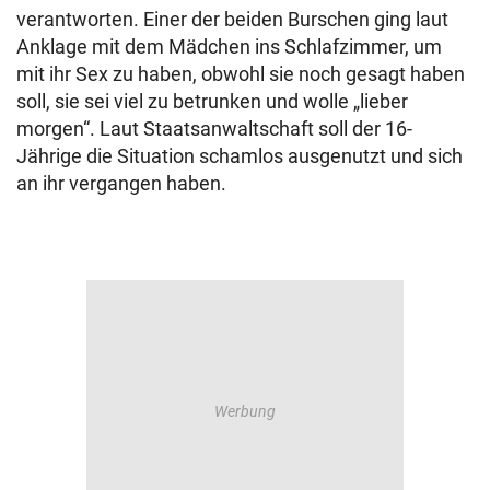
verantworten. Einer der beiden Burschen ging laut
Anklage mit dem Mädchen ins Schlafzimmer, um
mit ihr Sex zu haben, obwohl sie noch gesagt haben
soll, sie sei viel zu betrunken und wolle „lieber
morgen“. Laut Staatsanwaltschaft soll der 16-
Jährige die Situation schamlos ausgenutzt und sich
an ihr vergangen haben.