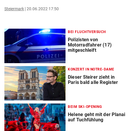
Steiermark
20.06.2022 17:50
BEI FLUCHTVERSUCH
Polizisten von
Motorradfahrer (17)
mitgeschleift
KONZERT IN NOTRE-DAME
Dieser Steirer zieht in
Paris bald alle Register
BEIM SKI-OPENING
Helene geht mit der Planai
auf Tuchfühlung