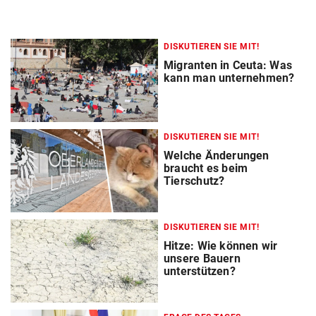
DISKUTIEREN SIE MIT!
Migranten in Ceuta: Was
kann man unternehmen?
DISKUTIEREN SIE MIT!
Welche Änderungen
braucht es beim
Tierschutz?
DISKUTIEREN SIE MIT!
Hitze: Wie können wir
unsere Bauern
unterstützen?