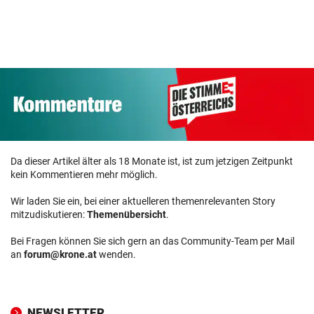
Da dieser Artikel älter als 18 Monate ist, ist zum jetzigen Zeitpunkt
kein Kommentieren mehr möglich.
Wir laden Sie ein, bei einer aktuelleren themenrelevanten Story
mitzudiskutieren:
Themenübersicht
.
Bei Fragen können Sie sich gern an das Community-Team per Mail
an
forum@krone.at
wenden.
NEWSLETTER