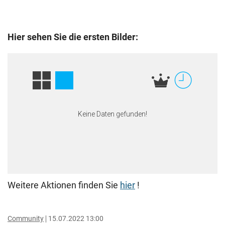
Hier sehen Sie die ersten Bilder:
Weitere Aktionen finden Sie
hier
!
Community
15.07.2022 13:00