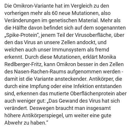
Die Omikron-Variante hat im Vergleich zu den
vorherigen mehr als 60 neue Mutationen, also
Veränderungen im genetischen Material. Mehr als
die Hälfte davon befindet sich auf dem sogenannten
„Spike-Protein“, jenem Teil der Virusoberfläche, über
den das Virus an unsere Zellen andockt, und
welchen auch unser Immunsystem als fremd
erkennt. Durch diese Mutationen, erklärt Monika
Redlberger-Fritz, kann Omikron besser in den Zellen
des Nasen-Rachen-Raums aufgenommen werden -
damit ist die Variante ansteckender. Antikörper, die
durch eine Impfung oder eine Infektion entstanden
sind, erkennen das mutierte Oberflächenprotein aber
auch weniger gut: „Das Gewand des Virus hat sich
verändert. Deswegen braucht man insgesamt
höhere Antikörperspiegel, um weiter eine gute
Abwehr zu haben.“