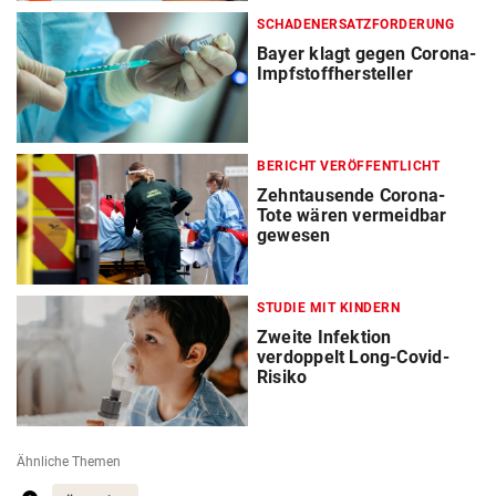
SCHADENERSATZFORDERUNG
Bayer klagt gegen Corona-
Impfstoffhersteller
BERICHT VERÖFFENTLICHT
Zehntausende Corona-
Tote wären vermeidbar
gewesen
STUDIE MIT KINDERN
Zweite Infektion
verdoppelt Long-Covid-
Risiko
Ähnliche Themen