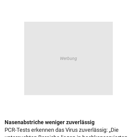
Nasenabstriche weniger zuverlässig
PCR-Tests erkennen das Virus zuverlässig: „Die