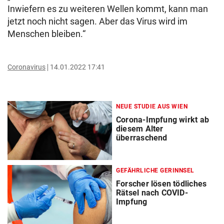
Inwiefern es zu weiteren Wellen kommt, kann man
jetzt noch nicht sagen. Aber das Virus wird im
Menschen bleiben.“
Coronavirus
14.01.2022 17:41
NEUE STUDIE AUS WIEN
Corona-Impfung wirkt ab
diesem Alter
überraschend
GEFÄHRLICHE GERINNSEL
Forscher lösen tödliches
Rätsel nach COVID-
Impfung