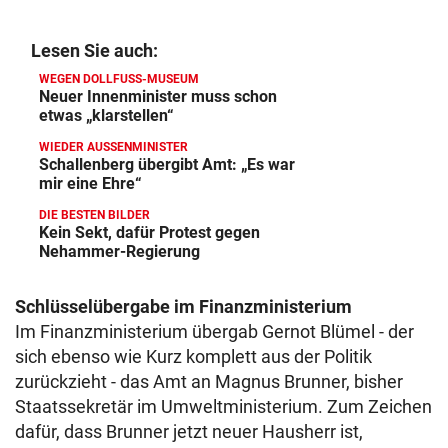
Lesen Sie auch:
WEGEN DOLLFUSS-MUSEUM
Neuer Innenminister muss schon
etwas „klarstellen“
WIEDER AUSSENMINISTER
Schallenberg übergibt Amt: „Es war
mir eine Ehre“
DIE BESTEN BILDER
Kein Sekt, dafür Protest gegen
Nehammer-Regierung
Schlüsselübergabe im Finanzministerium
Im Finanzministerium übergab Gernot Blümel - der
sich ebenso wie Kurz komplett aus der Politik
zurückzieht - das Amt an Magnus Brunner, bisher
Staatssekretär im Umweltministerium. Zum Zeichen
dafür, dass Brunner jetzt neuer Hausherr ist,