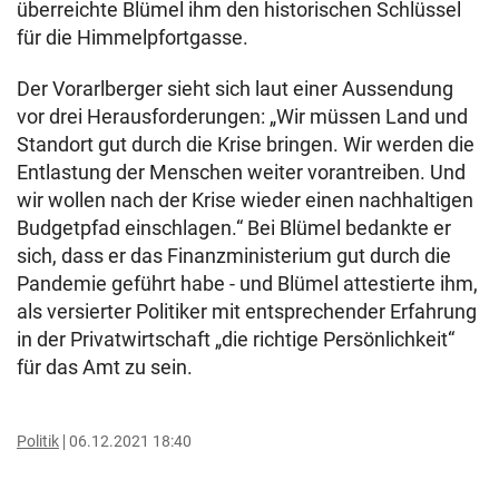
überreichte Blümel ihm den historischen Schlüssel
für die Himmelpfortgasse.
Der Vorarlberger sieht sich laut einer Aussendung
vor drei Herausforderungen: „Wir müssen Land und
Standort gut durch die Krise bringen. Wir werden die
Entlastung der Menschen weiter vorantreiben. Und
wir wollen nach der Krise wieder einen nachhaltigen
Budgetpfad einschlagen.“ Bei Blümel bedankte er
sich, dass er das Finanzministerium gut durch die
Pandemie geführt habe - und Blümel attestierte ihm,
als versierter Politiker mit entsprechender Erfahrung
in der Privatwirtschaft „die richtige Persönlichkeit“
für das Amt zu sein.
Politik
06.12.2021 18:40