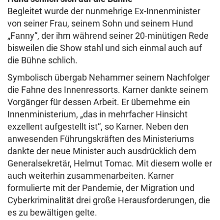
Begleitet wurde der nunmehrige Ex-Innenminister
von seiner Frau, seinem Sohn und seinem Hund
„Fanny“, der ihm während seiner 20-minütigen Rede
bisweilen die Show stahl und sich einmal auch auf
die Bühne schlich.
Symbolisch übergab Nehammer seinem Nachfolger
die Fahne des Innenressorts. Karner dankte seinem
Vorgänger für dessen Arbeit. Er übernehme ein
Innenministerium, „das in mehrfacher Hinsicht
exzellent aufgestellt ist“, so Karner. Neben den
anwesenden Führungskräften des Ministeriums
dankte der neue Minister auch ausdrücklich dem
Generalsekretär, Helmut Tomac. Mit diesem wolle er
auch weiterhin zusammenarbeiten. Karner
formulierte mit der Pandemie, der Migration und
Cyberkriminalität drei große Herausforderungen, die
es zu bewältigen gelte.