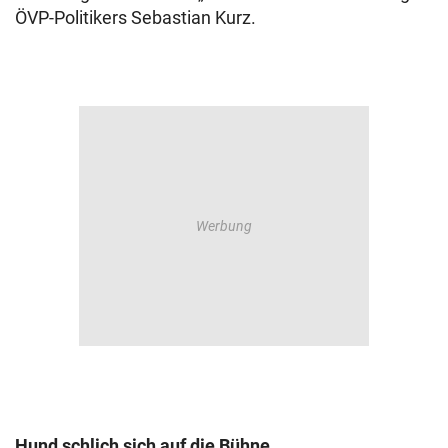
ÖVP-Politikers Sebastian Kurz.
Hund schlich sich auf die Bühne