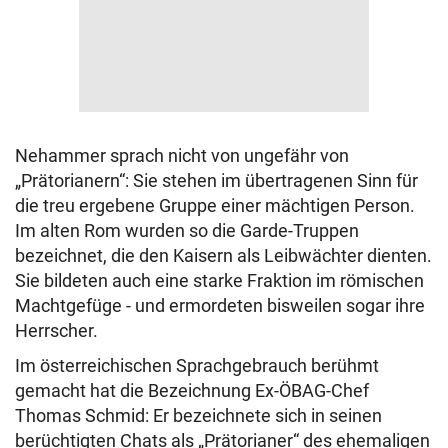
Nehammer sprach nicht von ungefähr von
„Prätorianern“: Sie stehen im übertragenen Sinn für
die treu ergebene Gruppe einer mächtigen Person.
Im alten Rom wurden so die Garde-Truppen
bezeichnet, die den Kaisern als Leibwächter dienten.
Sie bildeten auch eine starke Fraktion im römischen
Machtgefüge - und ermordeten bisweilen sogar ihre
Herrscher.
Im österreichischen Sprachgebrauch berühmt
gemacht hat die Bezeichnung Ex-ÖBAG-Chef
Thomas Schmid: Er bezeichnete sich in seinen
berüchtigten Chats als „Prätorianer“ des ehemaligen