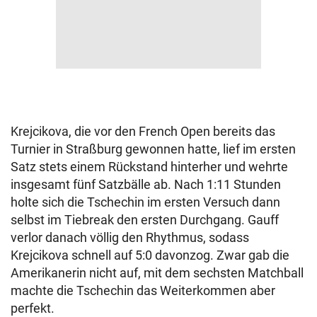
Krejcikova, die vor den French Open bereits das
Turnier in Straßburg gewonnen hatte, lief im ersten
Satz stets einem Rückstand hinterher und wehrte
insgesamt fünf Satzbälle ab. Nach 1:11 Stunden
holte sich die Tschechin im ersten Versuch dann
selbst im Tiebreak den ersten Durchgang. Gauff
verlor danach völlig den Rhythmus, sodass
Krejcikova schnell auf 5:0 davonzog. Zwar gab die
Amerikanerin nicht auf, mit dem sechsten Matchball
machte die Tschechin das Weiterkommen aber
perfekt.