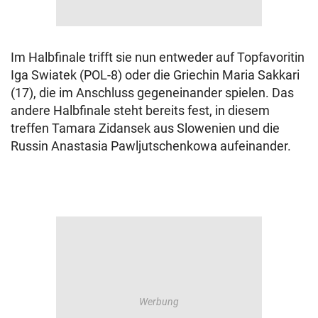
Im Halbfinale trifft sie nun entweder auf Topfavoritin
Iga Swiatek (POL-8) oder die Griechin Maria Sakkari
(17), die im Anschluss gegeneinander spielen. Das
andere Halbfinale steht bereits fest, in diesem
treffen Tamara Zidansek aus Slowenien und die
Russin Anastasia Pawljutschenkowa aufeinander.