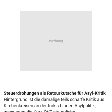
Steuerdrohungen als Retourkutsche für Asyl-Kritik
Hintergrund ist die damalige teils scharfe Kritik aus
Kirchenkreisen an der türkis-blauen Asylpolitik,
weswegen die Kurz-ÖVP steuerliche