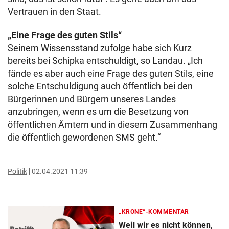
Vertrauen in den Staat.
„Eine Frage des guten Stils“
Seinem Wissensstand zufolge habe sich Kurz
bereits bei Schipka entschuldigt, so Landau. „Ich
fände es aber auch eine Frage des guten Stils, eine
solche Entschuldigung auch öffentlich bei den
Bürgerinnen und Bürgern unseres Landes
anzubringen, wenn es um die Besetzung von
öffentlichen Ämtern und in diesem Zusammenhang
die öffentlich gewordenen SMS geht.“
Politik
02.04.2021 11:39
„KRONE“-KOMMENTAR
Weil wir es nicht können,