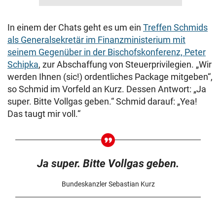
In einem der Chats geht es um ein
Treffen Schmids
als Generalsekretär im Finanzministerium mit
seinem Gegenüber in der Bischofskonferenz, Peter
Schipka
, zur Abschaffung von Steuerprivilegien. „Wir
werden Ihnen (sic!) ordentliches Package mitgeben“,
so Schmid im Vorfeld an Kurz. Dessen Antwort: „Ja
super. Bitte Vollgas geben.“ Schmid darauf: „Yea!
Das taugt mir voll.“
Ja super. Bitte Vollgas geben.
Bundeskanzler Sebastian Kurz