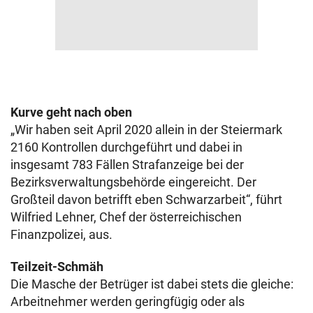
Kurve geht nach oben
„Wir haben seit April 2020 allein in der Steiermark
2160 Kontrollen durchgeführt und dabei in
insgesamt 783 Fällen Strafanzeige bei der
Bezirksverwaltungsbehörde eingereicht. Der
Großteil davon betrifft eben Schwarzarbeit“, führt
Wilfried Lehner, Chef der österreichischen
Finanzpolizei, aus.
Teilzeit-Schmäh
Die Masche der Betrüger ist dabei stets die gleiche:
Arbeitnehmer werden geringfügig oder als