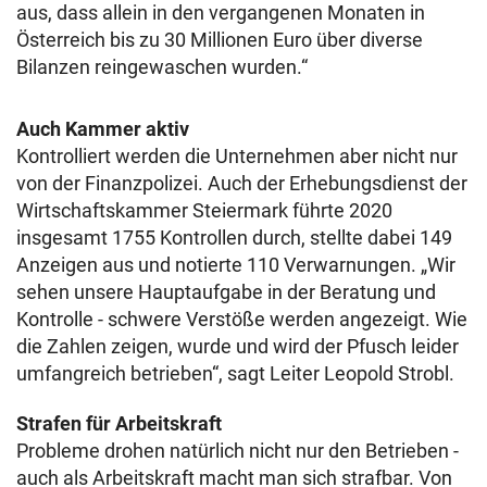
aus, dass allein in den vergangenen Monaten in
Österreich bis zu 30 Millionen Euro über diverse
Bilanzen reingewaschen wurden.“
Auch Kammer aktiv
Kontrolliert werden die Unternehmen aber nicht nur
von der Finanzpolizei. Auch der Erhebungsdienst der
Wirtschaftskammer Steiermark führte 2020
insgesamt 1755 Kontrollen durch, stellte dabei 149
Anzeigen aus und notierte 110 Verwarnungen. „Wir
sehen unsere Hauptaufgabe in der Beratung und
Kontrolle - schwere Verstöße werden angezeigt. Wie
die Zahlen zeigen, wurde und wird der Pfusch leider
umfangreich betrieben“, sagt Leiter Leopold Strobl.
Strafen für Arbeitskraft
Probleme drohen natürlich nicht nur den Betrieben -
auch als Arbeitskraft macht man sich strafbar. Von