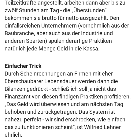
Teilzeitkräfte angestellt, arbeiten dann aber bis zu
zwölf Stunden am Tag - die „Überstunden“
bekommen sie brutto für netto ausgezahlt. Den
einfallsreichen Unternehmern (vornehmlich aus der
Baubranche, aber auch aus der Industrie und
anderen Sparten) spülen derartige Praktiken
natürlich jede Menge Geld in die Kassa.
Einfacher Trick
Durch Scheinrechnungen an Firmen mit eher
überschaubarer Lebensdauer werden dann die
Bilanzen gedrückt - schließlich soll ja nicht das
Finanzamt von diesen findigen Praktiken profitieren.
„Das Geld wird überwiesen und am nächsten Tag
behoben und zurückgetragen. Das System ist
nahezu perfekt - wir sind erschrocken, wie einfach
das zu funktionieren scheint“, ist Wilfried Lehner
ehrlich.