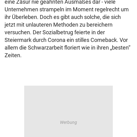
eine Zäsur nie geahnten Ausmaßes dar - viele
Unternehmen strampeln im Moment regelrecht um
ihr Überleben. Doch es gibt auch solche, die sich
jetzt mit unlauteren Methoden zu bereichern
versuchen. Der Sozialbetrug feierte in der
Steiermark durch Corona ein stilles Comeback. Vor
allem die Schwarzarbeit floriert wie in ihren „besten“
Zeiten.