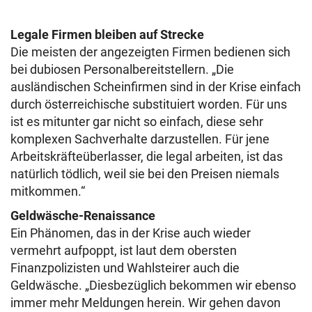
Legale Firmen bleiben auf Strecke
Die meisten der angezeigten Firmen bedienen sich
bei dubiosen Personalbereitstellern. „Die
ausländischen Scheinfirmen sind in der Krise einfach
durch österreichische substituiert worden. Für uns
ist es mitunter gar nicht so einfach, diese sehr
komplexen Sachverhalte darzustellen. Für jene
Arbeitskräfteüberlasser, die legal arbeiten, ist das
natürlich tödlich, weil sie bei den Preisen niemals
mitkommen.“
Geldwäsche-Renaissance
Ein Phänomen, das in der Krise auch wieder
vermehrt aufpoppt, ist laut dem obersten
Finanzpolizisten und Wahlsteirer auch die
Geldwäsche. „Diesbezüglich bekommen wir ebenso
immer mehr Meldungen herein. Wir gehen davon