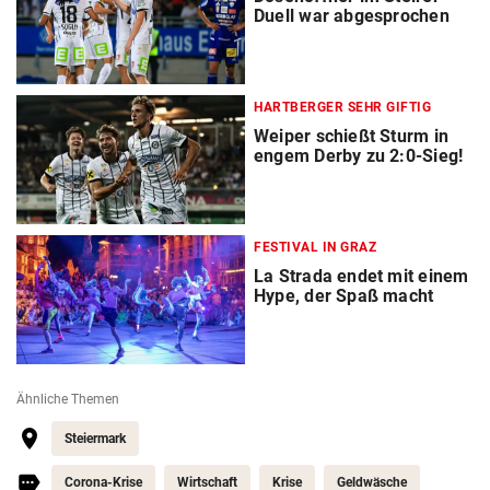
Duell war abgesprochen
HARTBERGER SEHR GIFTIG
Weiper schießt Sturm in
engem Derby zu 2:0-Sieg!
FESTIVAL IN GRAZ
La Strada endet mit einem
Hype, der Spaß macht
Ähnliche Themen
Steiermark
Corona-Krise
Wirtschaft
Krise
Geldwäsche