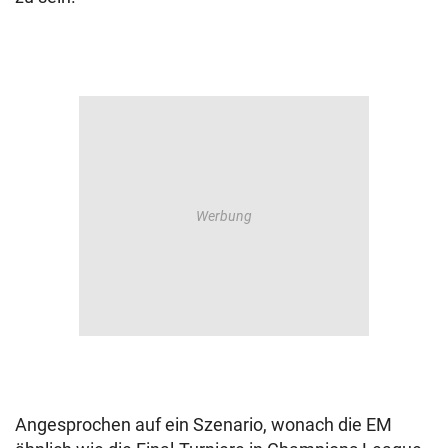
Angesprochen auf ein Szenario, wonach die EM