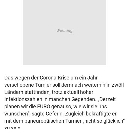
Das wegen der Corona-Krise um ein Jahr
verschobene Turnier soll demnach weiterhin in zwölf
Ländern stattfinden, trotz aktuell hoher
Infektionszahlen in manchen Gegenden. „Derzeit
planen wir die EURO genauso, wie wir sie uns
wünschen“, sagte Ceferin. Zugleich bekräftigte er,
mit dem paneuropäischen Turnier „nicht so glücklich“
zu sein.