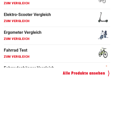
Fahrradanhänger Vergleich
ZUM VERGLEICH
Faszienrolle Vergleich
ZUM VERGLEICH
Hoverboard Vergleich
ZUM VERGLEICH
Kinderfahrrad Vergleich
ZUM VERGLEICH
Alle Produkte ansehen