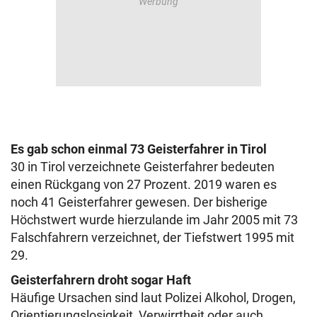
Es gab schon einmal 73 Geisterfahrer in Tirol
30 in Tirol verzeichnete Geisterfahrer bedeuten
einen Rückgang von 27 Prozent. 2019 waren es
noch 41 Geisterfahrer gewesen. Der bisherige
Höchstwert wurde hierzulande im Jahr 2005 mit 73
Falschfahrern verzeichnet, der Tiefstwert 1995 mit
29.
Geisterfahrern droht sogar Haft
Häufige Ursachen sind laut Polizei Alkohol, Drogen,
Orientierungslosigkeit, Verwirrtheit oder auch