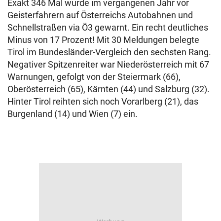
Exakt 346 Mal wurde im vergangenen Jahr vor
Geisterfahrern auf Österreichs Autobahnen und
Schnellstraßen via Ö3 gewarnt. Ein recht deutliches
Minus von 17 Prozent! Mit 30 Meldungen belegte
Tirol im Bundesländer-Vergleich den sechsten Rang.
Negativer Spitzenreiter war Niederösterreich mit 67
Warnungen, gefolgt von der Steiermark (66),
Oberösterreich (65), Kärnten (44) und Salzburg (32).
Hinter Tirol reihten sich noch Vorarlberg (21), das
Burgenland (14) und Wien (7) ein.