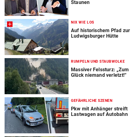
Staunen
NIX WIE LOS
Auf historischem Pfad zur
Ludwigsburger Hütte
RUMPELN UND STAUBWOLKE
Massiver Felssturz: „Zum
Glück niemand verletzt!“
GEFÄHRLICHE SZENEN
Pkw mit Anhänger streift
Lastwagen auf Autobahn