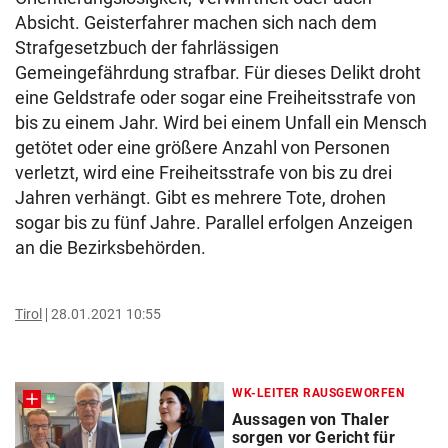
Absicht. Geisterfahrer machen sich nach dem
Strafgesetzbuch der fahrlässigen
Gemeingefährdung strafbar. Für dieses Delikt droht
eine Geldstrafe oder sogar eine Freiheitsstrafe von
bis zu einem Jahr. Wird bei einem Unfall ein Mensch
getötet oder eine größere Anzahl von Personen
verletzt, wird eine Freiheitsstrafe von bis zu drei
Jahren verhängt. Gibt es mehrere Tote, drohen
sogar bis zu fünf Jahre. Parallel erfolgen Anzeigen
an die Bezirksbehörden.
Tirol
28.01.2021 10:55
WK-LEITER RAUSGEWORFEN
Aussagen von Thaler
sorgen vor Gericht für