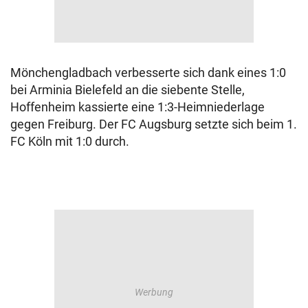
Mönchengladbach verbesserte sich dank eines 1:0
bei Arminia Bielefeld an die siebente Stelle,
Hoffenheim kassierte eine 1:3-Heimniederlage
gegen Freiburg. Der FC Augsburg setzte sich beim 1.
FC Köln mit 1:0 durch.