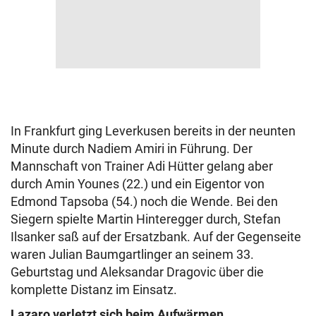
In Frankfurt ging Leverkusen bereits in der neunten
Minute durch Nadiem Amiri in Führung. Der
Mannschaft von Trainer Adi Hütter gelang aber
durch Amin Younes (22.) und ein Eigentor von
Edmond Tapsoba (54.) noch die Wende. Bei den
Siegern spielte Martin Hinteregger durch, Stefan
Ilsanker saß auf der Ersatzbank. Auf der Gegenseite
waren Julian Baumgartlinger an seinem 33.
Geburtstag und Aleksandar Dragovic über die
komplette Distanz im Einsatz.
Lazaro verletzt sich beim Aufwärmen