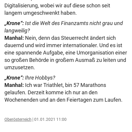
Digitalisierung, wobei wir auf diese schon seit
langem umgeschwenkt haben.
„Krone“:
Ist die Welt des Finanzamts nicht grau und
langweilig?
Manhal:
Nein, denn das Steuerrecht ändert sich
dauernd und wird immer internationaler. Und es ist
eine spannende Aufgabe, eine Umorganisation einer
so großen Behörde in großem Ausmaß zu leiten und
umzusetzen.
„Krone“:
Ihre Hobbys?
Manhal:
Ich war Triathlet, bin 57 Marathons
gelaufen. Derzeit komme ich nur an den
Wochenenden und an den Feiertagen zum Laufen.
Oberösterreich
01.01.2021 11:00