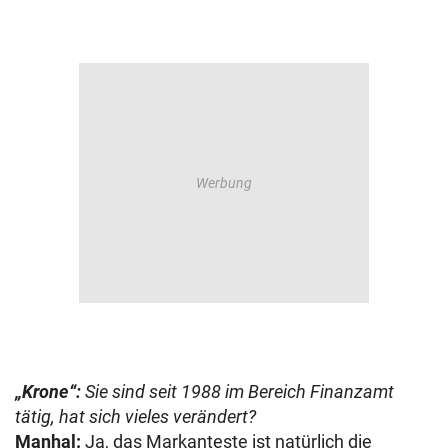
„Krone“:
Sie sind seit 1988 im Bereich Finanzamt
tätig, hat sich vieles verändert?
Manhal:
Ja, das Markanteste ist natürlich die