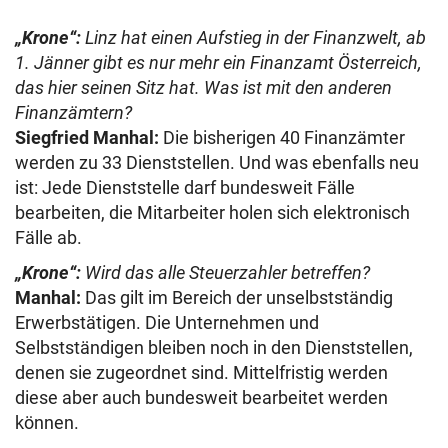
„Krone“:
Linz hat einen Aufstieg in der Finanzwelt, ab
1. Jänner gibt es nur mehr ein Finanzamt Österreich,
das hier seinen Sitz hat. Was ist mit den anderen
Finanzämtern?
Siegfried Manhal:
Die bisherigen 40 Finanzämter
werden zu 33 Dienststellen. Und was ebenfalls neu
ist: Jede Dienststelle darf bundesweit Fälle
bearbeiten, die Mitarbeiter holen sich elektronisch
Fälle ab.
„Krone“:
Wird das alle Steuerzahler betreffen?
Manhal:
Das gilt im Bereich der unselbstständig
Erwerbstätigen. Die Unternehmen und
Selbstständigen bleiben noch in den Dienststellen,
denen sie zugeordnet sind. Mittelfristig werden
diese aber auch bundesweit bearbeitet werden
können.