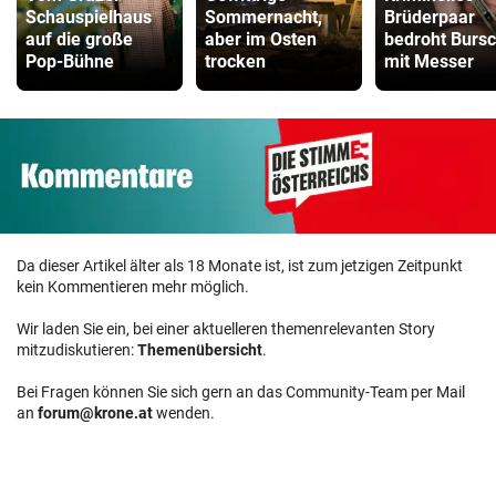
Schauspielhaus
Sommernacht,
Brüderpaar
auf die große
aber im Osten
bedroht Burs
Pop-Bühne
trocken
mit Messer
Da dieser Artikel älter als 18 Monate ist, ist zum jetzigen Zeitpunkt
kein Kommentieren mehr möglich.
Wir laden Sie ein, bei einer aktuelleren themenrelevanten Story
mitzudiskutieren:
Themenübersicht
.
Bei Fragen können Sie sich gern an das Community-Team per Mail
an
forum@krone.at
wenden.