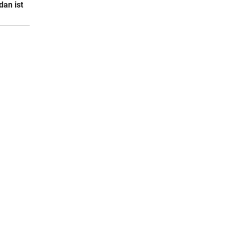
dan ist