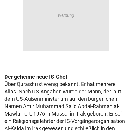
Der geheime neue IS-Chef
Über Quraishi ist wenig bekannt. Er hat mehrere
Alias. Nach US-Angaben wurde der Mann, der laut
dem US-Außenministerium auf den bürgerlichen
Namen Amir Muhammad Sa’id Abdal-Rahman al-
Mawla hört, 1976 in Mossul im Irak geboren. Er sei
ein Religionsgelehrter der IS-Vorgängerorganisation
Al-Kaida im Irak gewesen und schließlich in den