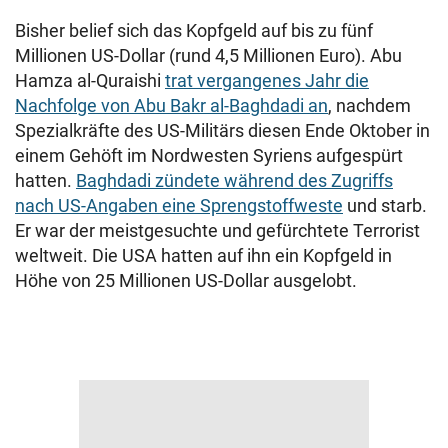
Bisher belief sich das Kopfgeld auf bis zu fünf
Millionen US-Dollar (rund 4,5 Millionen Euro). Abu
Hamza al-Quraishi
trat vergangenes Jahr die
Nachfolge von Abu Bakr al-Baghdadi an
, nachdem
Spezialkräfte des US-Militärs diesen Ende Oktober in
einem Gehöft im Nordwesten Syriens aufgespürt
hatten.
Baghdadi zündete während des Zugriffs
nach US-Angaben eine Sprengstoffweste
und starb.
Er war der meistgesuchte und gefürchtete Terrorist
weltweit. Die USA hatten auf ihn ein Kopfgeld in
Höhe von 25 Millionen US-Dollar ausgelobt.