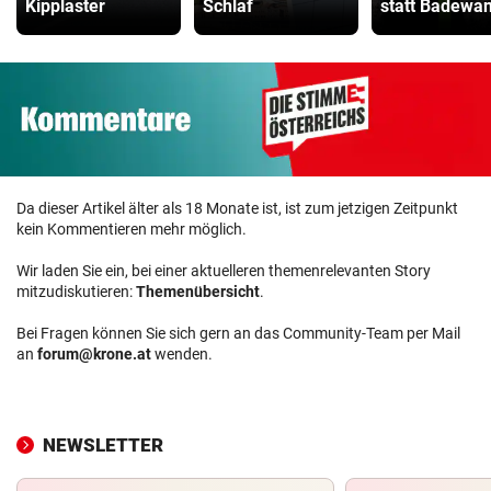
Kipplaster
Schlaf
statt Badewa
Da dieser Artikel älter als 18 Monate ist, ist zum jetzigen Zeitpunkt
kein Kommentieren mehr möglich.
Wir laden Sie ein, bei einer aktuelleren themenrelevanten Story
mitzudiskutieren:
Themenübersicht
.
Bei Fragen können Sie sich gern an das Community-Team per Mail
an
forum@krone.at
wenden.
NEWSLETTER