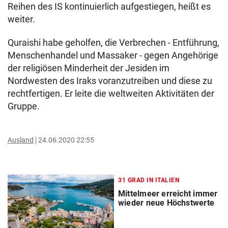
Reihen des IS kontinuierlich aufgestiegen, heißt es
weiter.
Quraishi habe geholfen, die Verbrechen - Entführung,
Menschenhandel und Massaker - gegen Angehörige
der religiösen Minderheit der Jesiden im
Nordwesten des Iraks voranzutreiben und diese zu
rechtfertigen. Er leite die weltweiten Aktivitäten der
Gruppe.
Ausland
24.06.2020 22:55
31 GRAD IN ITALIEN
Mittelmeer erreicht immer
wieder neue Höchstwerte