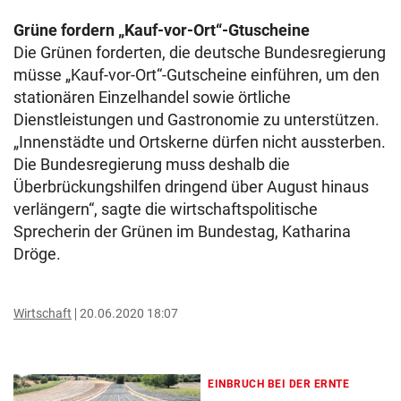
Grüne fordern „Kauf-vor-Ort“-Gtuscheine
Die Grünen forderten, die deutsche Bundesregierung
müsse „Kauf-vor-Ort“-Gutscheine einführen, um den
stationären Einzelhandel sowie örtliche
Dienstleistungen und Gastronomie zu unterstützen.
„Innenstädte und Ortskerne dürfen nicht aussterben.
Die Bundesregierung muss deshalb die
Überbrückungshilfen dringend über August hinaus
verlängern“, sagte die wirtschaftspolitische
Sprecherin der Grünen im Bundestag, Katharina
Dröge.
Wirtschaft
20.06.2020 18:07
EINBRUCH BEI DER ERNTE