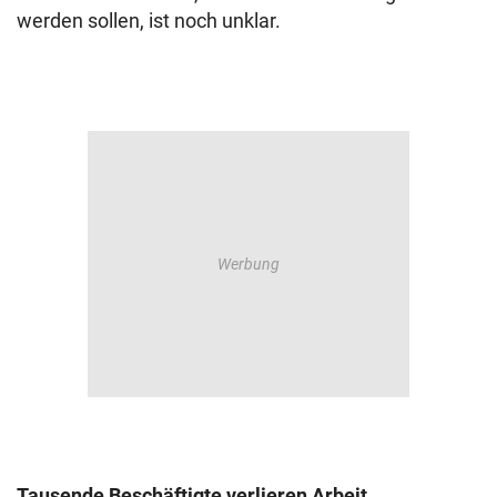
werden sollen, ist noch unklar.
Tausende Beschäftigte verlieren Arbeit