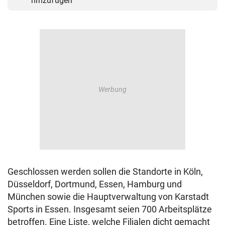
hinzufügen
Geschlossen werden sollen die Standorte in Köln,
Düsseldorf, Dortmund, Essen, Hamburg und
München sowie die Hauptverwaltung von Karstadt
Sports in Essen. Insgesamt seien 700 Arbeitsplätze
betroffen. Eine Liste, welche Filialen dicht gemacht