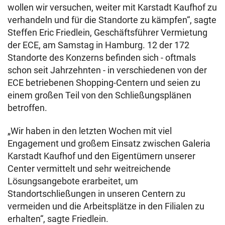
wollen wir versuchen, weiter mit Karstadt Kaufhof zu
verhandeln und für die Standorte zu kämpfen“, sagte
Steffen Eric Friedlein, Geschäftsführer Vermietung
der ECE, am Samstag in Hamburg. 12 der 172
Standorte des Konzerns befinden sich - oftmals
schon seit Jahrzehnten - in verschiedenen von der
ECE betriebenen Shopping-Centern und seien zu
einem großen Teil von den Schließungsplänen
betroffen.
„Wir haben in den letzten Wochen mit viel
Engagement und großem Einsatz zwischen Galeria
Karstadt Kaufhof und den Eigentümern unserer
Center vermittelt und sehr weitreichende
Lösungsangebote erarbeitet, um
Standortschließungen in unseren Centern zu
vermeiden und die Arbeitsplätze in den Filialen zu
erhalten“, sagte Friedlein.