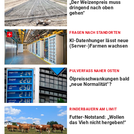
„Der Weizenpreis muss
dringend nach oben
gehen“
FRAGEN NACH STANDORTEN
KI-Datenhunger lässt neue
(Server-)Farmen wachsen
PULVERFASS NAHER OSTEN
Ölpreisschwankungen bald
„neue Normalität“?
RINDERBAUERN AM LIMIT
Futter-Notstand: „Wollen
das Vieh nicht hergeben!“