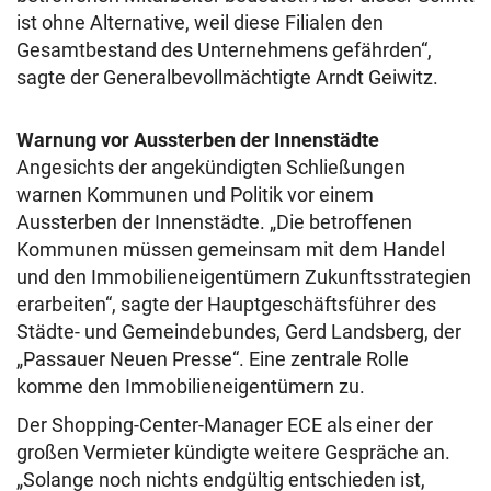
ist ohne Alternative, weil diese Filialen den
Gesamtbestand des Unternehmens gefährden“,
sagte der Generalbevollmächtigte Arndt Geiwitz.
Warnung vor Aussterben der Innenstädte
Angesichts der angekündigten Schließungen
warnen Kommunen und Politik vor einem
Aussterben der Innenstädte. „Die betroffenen
Kommunen müssen gemeinsam mit dem Handel
und den Immobilieneigentümern Zukunftsstrategien
erarbeiten“, sagte der Hauptgeschäftsführer des
Städte- und Gemeindebundes, Gerd Landsberg, der
„Passauer Neuen Presse“. Eine zentrale Rolle
komme den Immobilieneigentümern zu.
Der Shopping-Center-Manager ECE als einer der
großen Vermieter kündigte weitere Gespräche an.
„Solange noch nichts endgültig entschieden ist,