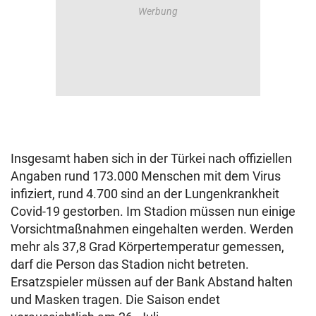
Insgesamt haben sich in der Türkei nach offiziellen
Angaben rund 173.000 Menschen mit dem Virus
infiziert, rund 4.700 sind an der Lungenkrankheit
Covid-19 gestorben. Im Stadion müssen nun einige
Vorsichtmaßnahmen eingehalten werden. Werden
mehr als 37,8 Grad Körpertemperatur gemessen,
darf die Person das Stadion nicht betreten.
Ersatzspieler müssen auf der Bank Abstand halten
und Masken tragen. Die Saison endet