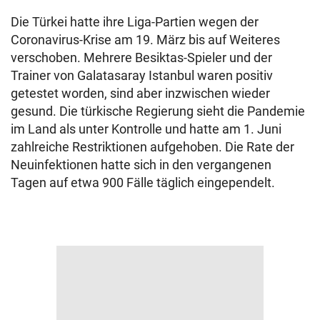
Die Türkei hatte ihre Liga-Partien wegen der
Coronavirus-Krise am 19. März bis auf Weiteres
verschoben. Mehrere Besiktas-Spieler und der
Trainer von Galatasaray Istanbul waren positiv
getestet worden, sind aber inzwischen wieder
gesund. Die türkische Regierung sieht die Pandemie
im Land als unter Kontrolle und hatte am 1. Juni
zahlreiche Restriktionen aufgehoben. Die Rate der
Neuinfektionen hatte sich in den vergangenen
Tagen auf etwa 900 Fälle täglich eingependelt.