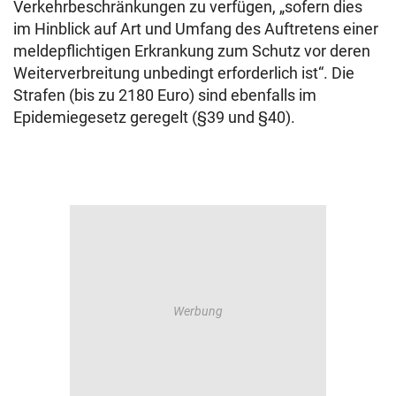
Verkehrbeschränkungen zu verfügen, „sofern dies
im Hinblick auf Art und Umfang des Auftretens einer
meldepflichtigen Erkrankung zum Schutz vor deren
Weiterverbreitung unbedingt erforderlich ist“. Die
Strafen (bis zu 2180 Euro) sind ebenfalls im
Epidemiegesetz geregelt (§39 und §40).