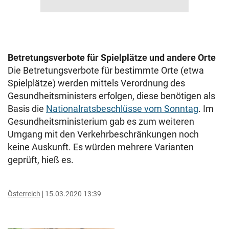
Betretungsverbote für Spielplätze und andere Orte
Die Betretungsverbote für bestimmte Orte (etwa
Spielplätze) werden mittels Verordnung des
Gesundheitsministers erfolgen, diese benötigen als
Basis die
Nationalratsbeschlüsse vom Sonntag
. Im
Gesundheitsministerium gab es zum weiteren
Umgang mit den Verkehrbeschränkungen noch
keine Auskunft. Es würden mehrere Varianten
geprüft, hieß es.
Österreich
15.03.2020 13:39