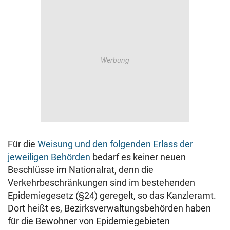
Für die
Weisung und den folgenden Erlass der
jeweiligen Behörden
bedarf es keiner neuen
Beschlüsse im Nationalrat, denn die
Verkehrbeschränkungen sind im bestehenden
Epidemiegesetz (§24) geregelt, so das Kanzleramt.
Dort heißt es, Bezirksverwaltungsbehörden haben
für die Bewohner von Epidemiegebieten