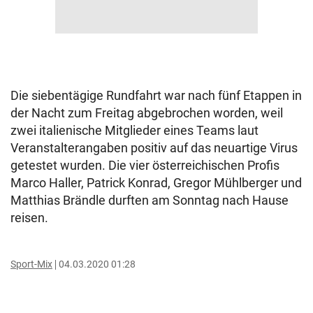
Die siebentägige Rundfahrt war nach fünf Etappen in
der Nacht zum Freitag abgebrochen worden, weil
zwei italienische Mitglieder eines Teams laut
Veranstalterangaben positiv auf das neuartige Virus
getestet wurden. Die vier österreichischen Profis
Marco Haller, Patrick Konrad, Gregor Mühlberger und
Matthias Brändle durften am Sonntag nach Hause
reisen.
Sport-Mix
04.03.2020 01:28