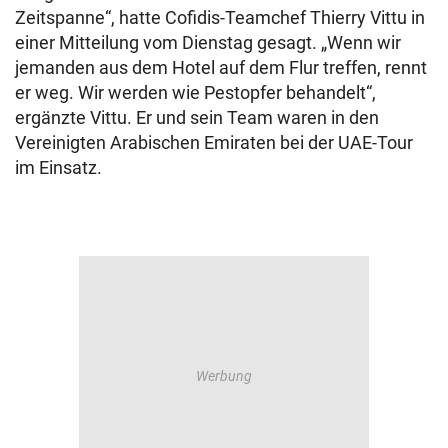
Zeitspanne“, hatte Cofidis-Teamchef Thierry Vittu in
einer Mitteilung vom Dienstag gesagt. „Wenn wir
jemanden aus dem Hotel auf dem Flur treffen, rennt
er weg. Wir werden wie Pestopfer behandelt“,
ergänzte Vittu. Er und sein Team waren in den
Vereinigten Arabischen Emiraten bei der UAE-Tour
im Einsatz.