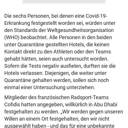
Die sechs Personen, bei denen eine Covid-19-
Erkrankung festgestellt worden sei, würden unter
den Standards der Weltgesundheitsorganisation
(WHO) beobachtet. Alle Personen in den beiden
unter Quarantäne gestellten Hotels, die keinen
Kontakt direkt zu den Athleten oder den Teams
gehabt hätten, seien auch untersucht worden.
Sofern die Tests negativ ausfielen, durften sie die
Hotels verlassen. Diejenigen, die weiter unter
Quarantäne gehalten werden, sollen sich noch
einmal einer Untersuchung unterziehen.
Mitglieder des französischen Radsport-Teams
Cofidis hatten angegeben, willkürlich in Abu Dhabi
festgehalten zu werden. „Wir werden gegen unseren
Willen an einem Ort festgehalten, den wir nicht
ausgewählt haben - und das für eine unbekannte