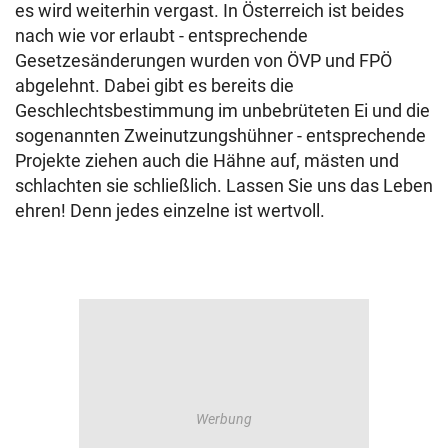
es wird weiterhin vergast. In Österreich ist beides
nach wie vor erlaubt - entsprechende
Gesetzesänderungen wurden von ÖVP und FPÖ
abgelehnt. Dabei gibt es bereits die
Geschlechtsbestimmung im unbebrüteten Ei und die
sogenannten Zweinutzungshühner - entsprechende
Projekte ziehen auch die Hähne auf, mästen und
schlachten sie schließlich. Lassen Sie uns das Leben
ehren! Denn jedes einzelne ist wertvoll.