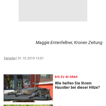
Maggie Entenfellner, Kronen Zeitung
Tierecke
31.10.2019 13:01
BIS ZU 40 GRAD
Wie helfen Sie Ihrem
Haustier bei dieser Hitze?