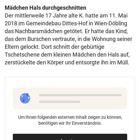
Mädchen Hals durchgeschnitten
Der mittlerweile 17 Jahre alte K. hatte am 11. Mai
2018 im Gemeindebau Dittes-Hof in Wien-Döbling
das Nachbarsmädchen getötet. Er hatte das Kind,
das dem Burschen vertraute, in die Wohnung seiner
Eltern gelockt. Dort schnitt der gebürtige
Tschetschene dem kleinen Mädchen den Hals auf,
zerstückelte den Körper und entsorgte ihn im Müll.
Um Ihnen folgenden externen Inhalt zeigen zu können,
benötigen wir Ihr Einverständnis.