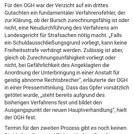
Für den OGH war der Verzicht auf ein drittes
Gutachten ein fundamentaler Verfahrensfehler, der
zur Klärung, ob der Bursch zurechnungsfähig ist oder
nicht, eine Neudurchführung des Verfahrens am
Landesgericht für Strafsachen nötig macht. „Falls
ein Schuldausschließungsgrund vorliegt, kann keine
Freiheitsstrafe verhängt werden. Zulässig ist aber,
gleich ob Zurechnungsunfähigkeit vorliegt oder
nicht, bei Gefährlichkeit des Angeklagten die
Anordnung der Unterbringung in einer Anstalt für
geistig abnorme Rechtsbrecher“, erläuterte der OGH
in einer Pressemitteilung. Dass das Opfer vorsätzlich
getötet wurde, „steht bereits aufgrund des
bisherigen Verfahrens fest und bildet den
Ausgangspunkt der neuen Hauptverhandlung“, hielt
der OGH fest.
Termin für den zweiten Prozess gibt es noch keinen.