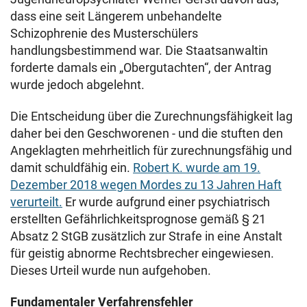
dass eine seit Längerem unbehandelte
Schizophrenie des Musterschülers
handlungsbestimmend war. Die Staatsanwaltin
forderte damals ein „Obergutachten“, der Antrag
wurde jedoch abgelehnt.
Die Entscheidung über die Zurechnungsfähigkeit lag
daher bei den Geschworenen - und die stuften den
Angeklagten mehrheitlich für zurechnungsfähig und
damit schuldfähig ein.
Robert K. wurde am 19.
Dezember 2018 wegen Mordes zu 13 Jahren Haft
verurteilt.
Er wurde aufgrund einer psychiatrisch
erstellten Gefährlichkeitsprognose gemäß § 21
Absatz 2 StGB zusätzlich zur Strafe in eine Anstalt
für geistig abnorme Rechtsbrecher eingewiesen.
Dieses Urteil wurde nun aufgehoben.
Fundamentaler Verfahrensfehler