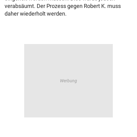
verabsäumt. Der Prozess gegen Robert K. muss
daher wiederholt werden.