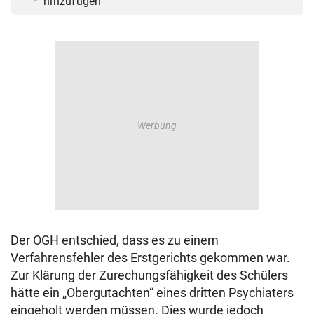
hinzufügen
Der OGH entschied, dass es zu einem
Verfahrensfehler des Erstgerichts gekommen war.
Zur Klärung der Zurechungsfähigkeit des Schülers
hätte ein „Obergutachten“ eines dritten Psychiaters
eingeholt werden müssen. Dies wurde jedoch