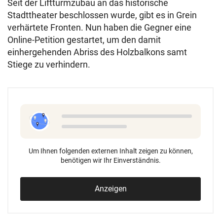
Seit der Liftturmzubau an das historische
Stadttheater beschlossen wurde, gibt es in Grein
verhärtete Fronten. Nun haben die Gegner eine
Online-Petition gestartet, um den damit
einhergehenden Abriss des Holzbalkons samt
Stiege zu verhindern.
Um Ihnen folgenden externen Inhalt zeigen zu können,
benötigen wir Ihr Einverständnis.
Anzeigen