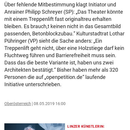
Über fehlende Mitbestimmung klagt Initiator und
Anrainer Philipp Schreyer (SP): „Das Theater könnte
mit einem Treppenlift fast originaltreu erhalten
bleiben. Es brauch,t keinen nicht in das Gesamtbild
passenden, Betonblockzubau.“ Kulturstadtrat Lothar
Pühringer (VP) sieht die Sache anders: „Ein
Treppenlift geht nicht, über eine Holzstiege darf kein
Fluchtweg führen und Barrierefreiheit muss sein.
Dass das die beste Variante ist, haben uns zwei
Architekten bestätigt.“ Bisher haben mehr als 320
Personen die auf „openpetition.de“ laufende
Initiative unterschrieben.
Oberösterreich
08.05.2019 16:00
LINZER KÜNSTLERIN: