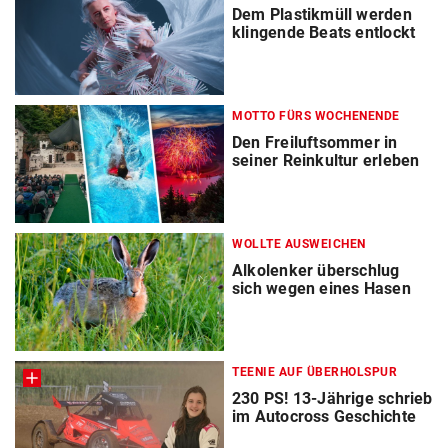
Dem Plastikmüll werden
klingende Beats entlockt
MOTTO FÜRS WOCHENENDE
Den Freiluftsommer in
seiner Reinkultur erleben
WOLLTE AUSWEICHEN
Alkolenker überschlug
sich wegen eines Hasen
TEENIE AUF ÜBERHOLSPUR
230 PS! 13-Jährige schrieb
im Autocross Geschichte