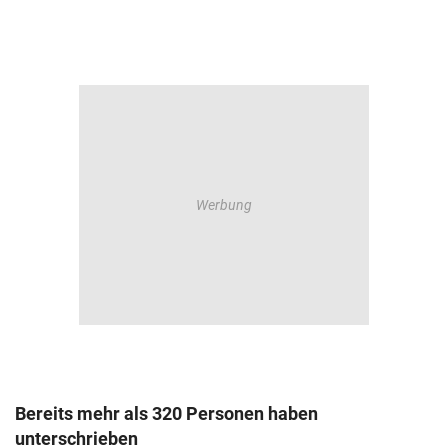
Bereits mehr als 320 Personen haben
unterschrieben