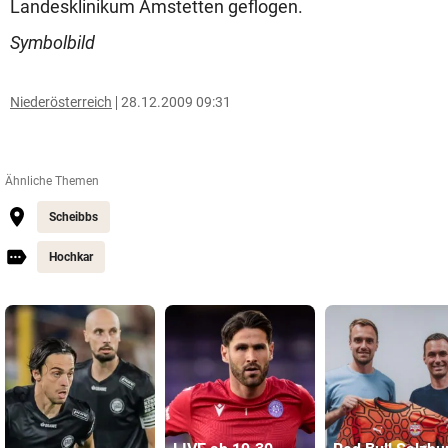
Landesklinikum Amstetten geflogen.
Symbolbild
Niederösterreich
28.12.2009 09:31
Ähnliche Themen
Scheibbs
Hochkar