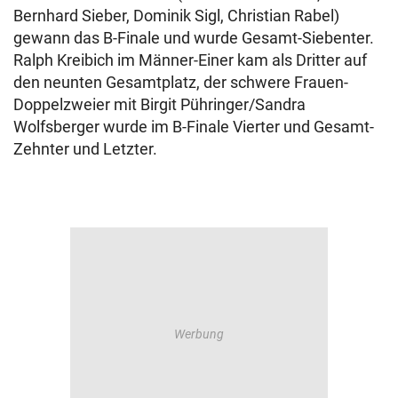
Bernhard Sieber, Dominik Sigl, Christian Rabel)
gewann das B-Finale und wurde Gesamt-Siebenter.
Ralph Kreibich im Männer-Einer kam als Dritter auf
den neunten Gesamtplatz, der schwere Frauen-
Doppelzweier mit Birgit Pühringer/Sandra
Wolfsberger wurde im B-Finale Vierter und Gesamt-
Zehnter und Letzter.