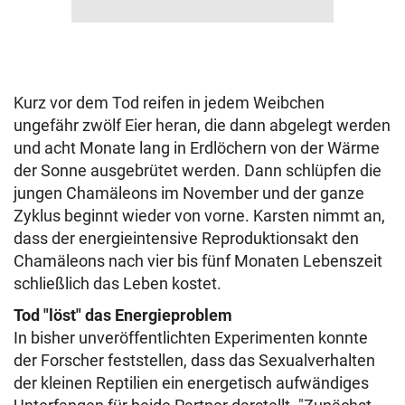
Kurz vor dem Tod reifen in jedem Weibchen
ungefähr zwölf Eier heran, die dann abgelegt werden
und acht Monate lang in Erdlöchern von der Wärme
der Sonne ausgebrütet werden. Dann schlüpfen die
jungen Chamäleons im November und der ganze
Zyklus beginnt wieder von vorne. Karsten nimmt an,
dass der energieintensive Reproduktionsakt den
Chamäleons nach vier bis fünf Monaten Lebenszeit
schließlich das Leben kostet.
Tod "löst" das Energieproblem
In bisher unveröffentlichten Experimenten konnte
der Forscher feststellen, dass das Sexualverhalten
der kleinen Reptilien ein energetisch aufwändiges