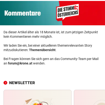
Da dieser Artikel älter als 18 Monate ist, ist zum jetzigen Zeitpunkt
kein Kommentieren mehr möglich.
Wir laden Sie ein, bei einer aktuelleren themenrelevanten Story
mitzudiskutieren:
Themenübersicht
.
Bei Fragen können Sie sich gern an das Community-Team per Mail
an
forum@krone.at
wenden.
NEWSLETTER