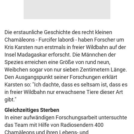
Die erstaunliche Geschichte des recht kleinen
Chamäleons - Furcifer labordi - haben Forscher um
Kris Karsten nun erstmals in freier Wildbahn auf der
Insel Madagaskar erforscht. Die Männchen der
Spezies erreichen eine Größe von rund neun,
Weibchen sogar von nur sieben Zentimetern Länge.
Den Ausgangspunkt seiner Forschungen erklärt
Karsten so: "Ich dachte, dass es seltsam ist, dass es
in freier Wildbahn nur erwachsene Tiere dieser Art
gibt."
Gleichzeitiges Sterben
In einer aufwändigen Forschungsarbeit untersuchte
das Team mit Hilfe von Radiosendern 400
Chamäleons und ihren Lebens- und