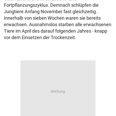
Fortpflanzungszyklus. Demnach schlüpfen die
Jungtiere Anfang November fast gleichzeitig.
Innerhalb von sieben Wochen waren sie bereits
erwachsen. Ausnahmslos starben alle erwachsenen
Tiere im April des darauf folgenden Jahres - knapp
vor dem Einsetzen der Trockenzeit.