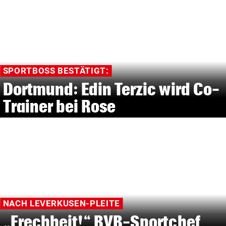
SPORTBOSS BESTÄTIGT:
Dortmund: Edin Terzic wird Co-
Trainer bei Rose
NACH LEVERKUSEN-PLEITE
„Frechheit!“ BVB-Sportchef