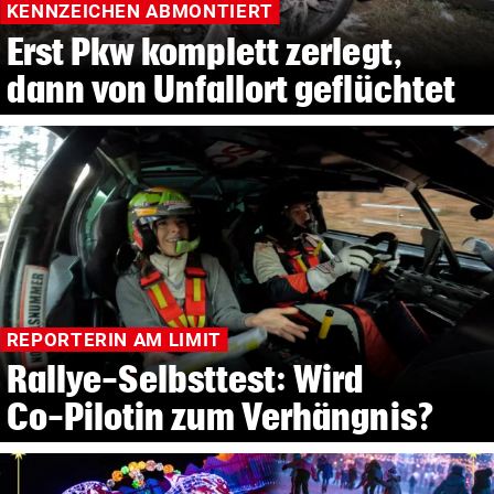
KENNZEICHEN ABMONTIERT
Erst Pkw komplett zerlegt,
dann von Unfallort geflüchtet
REPORTERIN AM LIMIT
Rallye-Selbsttest: Wird
Co-Pilotin zum Verhängnis?