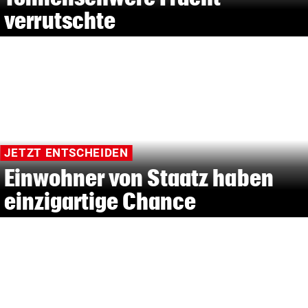
verrutschte
JETZT ENTSCHEIDEN
Einwohner von Staatz haben
einzigartige Chance