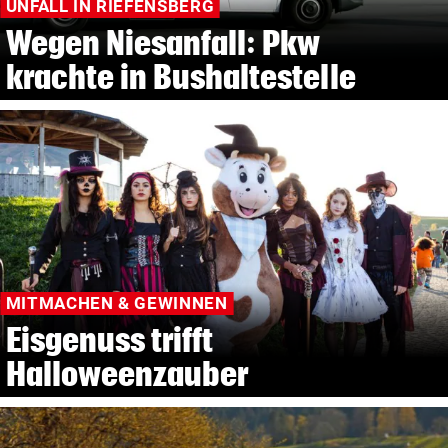
UNFALL IN RIEFENSBERG
Wegen Niesanfall: Pkw
krachte in Bushaltestelle
MITMACHEN & GEWINNEN
Eisgenuss trifft
Halloweenzauber