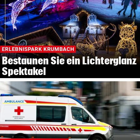
ERLEBNISPARK KRUMBACH
Bestaunen Sie ein Lichterglanz
Spektakel