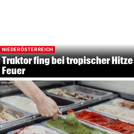
NIEDERÖSTERREICH
Traktor fing bei tropischer Hitze
Feuer
Gesponsert