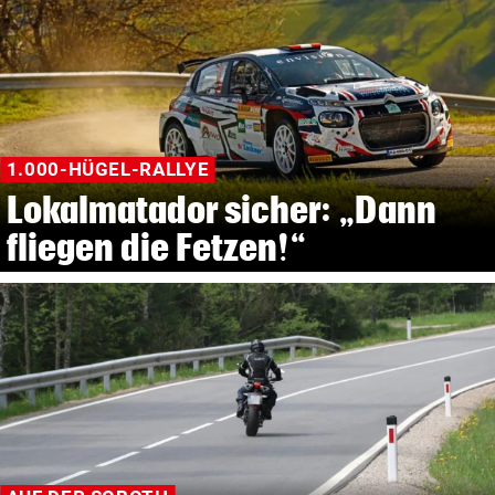
1.000-HÜGEL-RALLYE
Lokalmatador sicher: „Dann
fliegen die Fetzen!“