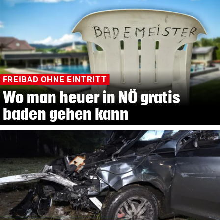
FREIBAD OHNE EINTRITT
Wo man heuer in NÖ gratis
baden gehen kann