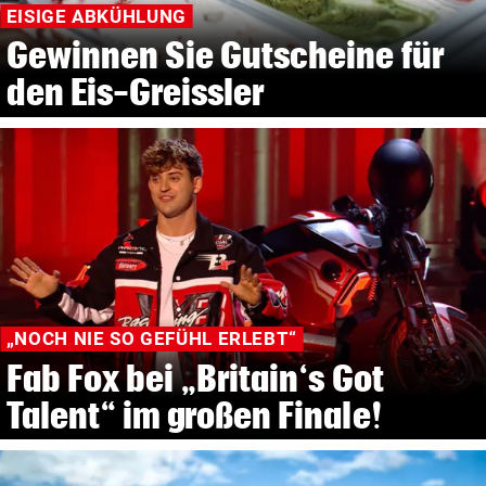
EISIGE ABKÜHLUNG
Gewinnen Sie Gutscheine für
den Eis-Greissler
„NOCH NIE SO GEFÜHL ERLEBT“
Fab Fox bei „Britain‘s Got
Talent“ im großen Finale!